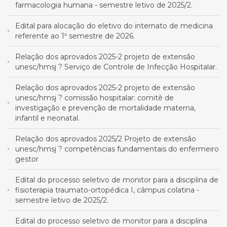
farmacologia humana - semestre letivo de 2025/2.
Edital para alocação do eletivo do internato de medicina
referente ao 1º semestre de 2026.
Relação dos aprovados 2025-2 projeto de extensão
unesc/hmsj ? Serviço de Controle de Infecção Hospitalar.
Relação dos aprovados 2025-2 projeto de extensão
unesc/hmsj ? comissão hospitalar: comitê de
investigação e prevenção de mortalidade materna,
infantil e neonatal.
Relação dos aprovados 2025/2 Projeto de extensão
unesc/hmsj ? competências fundamentais do enfermeiro
gestor
Edital do processo seletivo de monitor para a disciplina de
fisioterapia traumato-ortopédica I, câmpus colatina -
semestre letivo de 2025/2.
Edital do processo seletivo de monitor para a disciplina