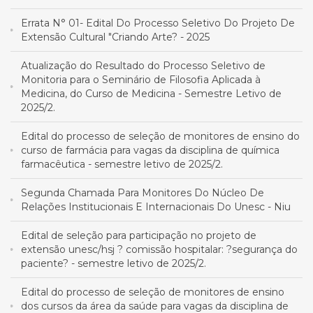
Errata N° 01- Edital Do Processo Seletivo Do Projeto De
Extensão Cultural "Criando Arte? - 2025
Atualização do Resultado do Processo Seletivo de
Monitoria para o Seminário de Filosofia Aplicada à
Medicina, do Curso de Medicina - Semestre Letivo de
2025/2.
Edital do processo de seleção de monitores de ensino do
curso de farmácia para vagas da disciplina de química
farmacêutica - semestre letivo de 2025/2.
Segunda Chamada Para Monitores Do Núcleo De
Relações Institucionais E Internacionais Do Unesc - Niu
Edital de seleção para participação no projeto de
extensão unesc/hsj ? comissão hospitalar: ?segurança do
paciente? - semestre letivo de 2025/2.
Edital do processo de seleção de monitores de ensino
dos cursos da área da saúde para vagas da disciplina de