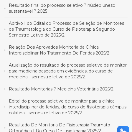
Resultado final do processo seletivo ? núcleo unesc
sustentável ? 2025
Aditivo I do Edital do Processo de Seleção de Monitores
de Traumatologia do Curso de Fisioterapia Segundo
Semestre Letivo de 2025/2
Relação Dos Aprovados Monitoria da Clínica
Interdisciplinar No Tratamento De Feridas 2025/2
Atualização do resultado do processo seletivo de monitor
para medicina baseada em evidências, do curso de
medicina - semestre letivo de 2025/2.
Resultado Monitorias ? Medicina Veterinária 2025/2
Edital do processo seletivo de monitor para a clínica
interdisciplinar de feridas, do curso de fisioterapia câmpus
colatina - semestre letivo de 2025/2.
Resultado De Monitoria De Fisioterapia Traumato-
Ortopédica I Do Curso De Fisioterapia 2025/2