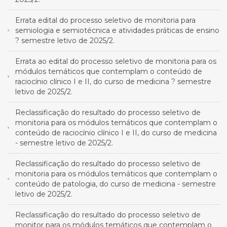
Errata edital do processo seletivo de monitoria para
semiologia e semiotécnica e atividades práticas de ensino
? semestre letivo de 2025/2.
Errata ao edital do processo seletivo de monitoria para os
módulos temáticos que contemplam o conteúdo de
raciocínio clínico I e II, do curso de medicina ? semestre
letivo de 2025/2.
Reclassificação do resultado do processo seletivo de
monitoria para os módulos temáticos que contemplam o
conteúdo de raciocínio clínico I e II, do curso de medicina
- semestre letivo de 2025/2.
Reclassificação do resultado do processo seletivo de
monitoria para os módulos temáticos que contemplam o
conteúdo de patologia, do curso de medicina - semestre
letivo de 2025/2.
Reclassificação do resultado do processo seletivo de
monitor para os módulos temáticos que contemplam o