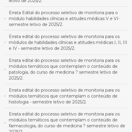
letivo de 2025/2.
Errata Edital do processo seletivo de monitoria para o
módulo habilidades clínicas e atitudes médicas V e VI-
semestre letivo de 2025/2.
Errata edital do processo seletivo de monitoria para os
módulos de habilidades clínicas e atitudes médicas I, II, III
e IV - semestre letivo de 2025/2.
Errata edital do processo seletivo de monitoria para os
módulos temáticos que contemplam o conteúdo de
patologia, do curso de medicina ? semestre letivo de
2025/2.
Errata edital do processo seletivo de monitoria para os
módulos temáticos que contemplam o conteúdo de
histologia - semestre letivo de 2025/2.
Errata edital do processo seletivo de monitoria para os
módulos temáticos que contemplam o conteúdo de
farmacologia, do curso de medicina ? semestre letivo de
2025/2.