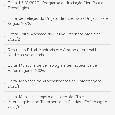
Edital N° 01/2026 - Programa de Iniciação Científica e
Tecnológica.
Edital de Seleção do Projeto de Extensão - Projeto Pele
Segura 2026/1
Errata Edital Alocação do Eletivo Internato Medicina -
2026/2
Resultado Edital Monitoria em Anatomia Animal I -
Medicina Veterinária
Edital Monitoria de Semiologia e Semiotécnica de
Enfermagem - 2026/1.
Edital Monitoria de Procedimentos de Enfermagem -
2026/1
Edital Monitoria Projeto de Extensão Clínica
Interdisciplinar no Tratamento de Feridas - Enfermagem -
2026/1