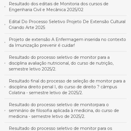
Resultado dos editais de Monitoria dos cursos de
Engenharia Civil e Mecânica 2025/02
Edital Do Processo Seletivo Projeto De Extensão Cultural
Criando Arte 2025
Projeto de extensão A Enfermagem inserida no contexto
da Imunização prevenir é cuidar!
Resultado do processo seletivo de monitor para a
disciplina avaliação nutricional, do curso de nutrição,
semestre letivo 2025/2.
Resultado final do processo de seleção de monitor para a
disciplina direito penal I, do curso de direito ? câmpus
Colatina - semestre letivo de 2025/2.
Resultado do processo seletivo de monitorpara o
seminário de filosofia aplicada à medicina, do curso de
medicina - semestre letivo de 2025/2.
Resultado do processo seletivo de monitor para os