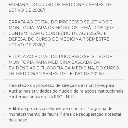
HUMANA, DO CURSO DE MEDICINA ? SEMESTRE
LETIVO DE 2026/1.
ERRATA AO EDITAL DO PROCESSO SELETIVO DE
MONITORIA PARA OS MÓDULOS TEMÁTICOS QUE
CONTEMPLAM O CONTEÚDO DE AGRESSÃO E
DEFESA, DO CURSO DE MEDICINA ? SEMESTRE
LETIVO DE 2026/1.
ERRATA AO EDITAL DO PROCESSO SELETIVO DE
MONITORIA PARA MEDICINA BASEADA EM
EVIDÊNCIAS E FILOSOFIA DA MEDICINA, DO CURSO
DE MEDICINA ? SEMESTRE LETIVO DE 2026/1.
Resultado do processo de seleção de monitores para
Auxiliar nas atividades do núcleo de relações institucionais
e internacionais do UNESC - NIU
Edital do processo seletivo de monitor Programa de
monitoramento da fauna ? área de recuperação florestal
do unesc