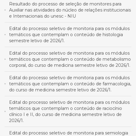
Resultado do processo de seleção de monitores para
Auxiliar nas atividades do núcleo de relações institucionais
e Internacionais do unesc - NIU
Edital do processo seletivo de monitoria para os módulos
temáticos que contemplam o conteúdo de histologia
semestre letivo de 2026/1.
Edital do processo seletivo de monitoria para os módulos
temáticos que contemplam o conteúdo de metabolismo
corporal, do curso de medicina semestre letivo de 2026/1.
Edital do processo seletivo de monitoria para os módulos
temáticos que contemplam o conteúdo de farmacologia,
do curso de medicina semestre letivo de 2026/1.
Edital do processo seletivo de monitoria para os módulos
temáticos que contemplam o conteúdo de raciocínio
clínico I e II, do curso de medicina semestre letivo de
2026/1.
Edital do processo seletivo de monitoria para semiologia