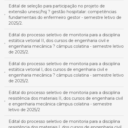
Edital de seleção para participação no projeto de
extensão unesc/hsj ? gestão hospitalar: competências
fundamentais do enfermeiro gestor - semestre letivo de
2025/2.
Edital do processo seletivo de monitoria para a disciplina
estática vetorial II, dos cursos de engenharia civil e
engenharia mecânica ? câmpus colatina - semestre letivo
de 2025/2.
Edital do processo seletivo de monitoria para a disciplina
estática vetorial I, dos cursos de engenharia civil e
engenharia mecânica ? câmpus colatina - semestre letivo
de 2025/2.
Edital do processo seletivo de monitoria para a disciplina
resistência dos materiais II, dos cursos de engenharia civil
e engenharia mecânica câmpus colatina - semestre
letivo de 2025/2
Edital do processo seletivo de monitoria para a disciplina
resistência dos materiais I, dos cursos de engenharia civil