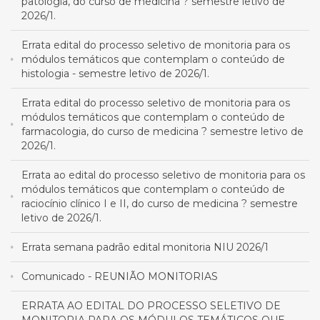
patologia, do curso de medicina ? semestre letivo de
2026/1.
Errata edital do processo seletivo de monitoria para os
módulos temáticos que contemplam o conteúdo de
histologia - semestre letivo de 2026/1.
Errata edital do processo seletivo de monitoria para os
módulos temáticos que contemplam o conteúdo de
farmacologia, do curso de medicina ? semestre letivo de
2026/1.
Errata ao edital do processo seletivo de monitoria para os
módulos temáticos que contemplam o conteúdo de
raciocínio clínico I e II, do curso de medicina ? semestre
letivo de 2026/1.
Errata semana padrão edital monitoria NIU 2026/1
Comunicado - REUNIÃO MONITORIAS
ERRATA AO EDITAL DO PROCESSO SELETIVO DE
MONITORIA PARA OS MÓDULOS TEMÁTICOS QUE