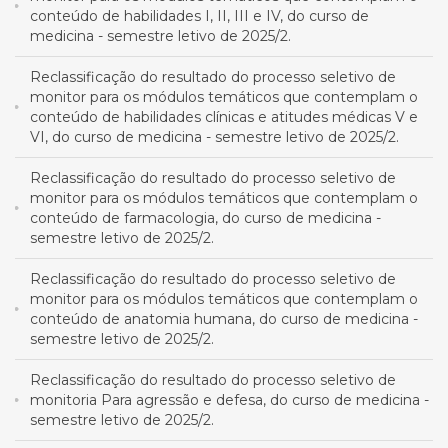
conteúdo de habilidades I, II, III e IV, do curso de
medicina - semestre letivo de 2025/2.
Reclassificação do resultado do processo seletivo de
monitor para os módulos temáticos que contemplam o
conteúdo de habilidades clínicas e atitudes médicas V e
VI, do curso de medicina - semestre letivo de 2025/2.
Reclassificação do resultado do processo seletivo de
monitor para os módulos temáticos que contemplam o
conteúdo de farmacologia, do curso de medicina -
semestre letivo de 2025/2.
Reclassificação do resultado do processo seletivo de
monitor para os módulos temáticos que contemplam o
conteúdo de anatomia humana, do curso de medicina -
semestre letivo de 2025/2.
Reclassificação do resultado do processo seletivo de
monitoria Para agressão e defesa, do curso de medicina -
semestre letivo de 2025/2.