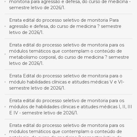
monitoria para agressão e defesa, do curso de medicina -
semestre letivo de 2026/1.
Errata edital do processo seletivo de monitoria Para
agressão e defesa, do curso de medicina ? semestre
letivo de 2026/1.
Errata edital do processo seletivo de monitoria para os
módulos temáticos que contemplam o conteúdo de
metabolismo corporal, do curso de medicina ? semestre
letivo de 2026/1.
Errata Edital do processo seletivo de monitoria para o
módulo habilidades clínicas e atitudes médicas V e VI-
semestre letivo de 2026/1.
Errata edital do processo seletivo de monitoria para os
módulos de habilidades clínicas e atitudes médicas I, II, III
E IV - semestre letivo de 2026/1.
Errata edital do processo seletivo de monitoria para os
módulos temáticos que contemplam o conteúdo de