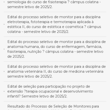
semiologia do curso de fisioterapia ? câmpus colatina -
semestre letivo de 2025/2.
Edital do processo seletivo de monitor para a disciplina
eletroterapia, fototerapia e termoterapia aplicada à
estética II, do curso de estética e cosmética ? câmpus
colatina - semestre letivo de 2025/2.
Edital do processo seletivo de monitor para a disciplina de
anatomia humana, do curso de enfermagem, farmácia,
fisioterapia, nutrição ? câmpus colatina - semestre letivo
de 2025/2.
Edital do processo seletivo de monitor para a disciplina de
anatomia veterinária II, do curso de medicina veterinária
semestre letivo de 2025/2.
Edital de seleção para participação no projeto de
extensão ?terapia ocupacional e desenvolvimento
infantil? Semestre letivo de 2025/2.
Resultado do Processo de Seleção de Monitores para