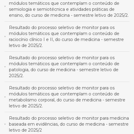
módulos temáticos que contemplam o conteúdo de
semiologia e semiotécnica e atividades práticas de
ensino, do curso de medicina - semestre letivo de 2025/2.
Resultado do processo seletivo de monitor para os
módulos temáticos que contemplam o conteúdo de
raciocínio clínico I e II, do curso de medicina - semestre
letivo de 2025/2.
Resultado do processo seletivo de monitor para os
módulos temáticos que contemplam o conteúdo de
patologia, do curso de medicina - semestre letivo de
2025/2.
Resultado do processo seletivo de monitor para os
módulos temáticos que contemplam o conteúdo de
metabolismo corporal, do curso de medicina - semestre
letivo de 2025/2.
Resultado do processo seletivo de monitor para medicina
baseada em evidências, do curso de medicina - semestre
letivo de 2025/2