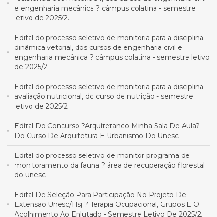
e engenharia mecânica ? câmpus colatina - semestre
letivo de 2025/2.
Edital do processo seletivo de monitoria para a disciplina
dinâmica vetorial, dos cursos de engenharia civil e
engenharia mecânica ? câmpus colatina - semestre letivo
de 2025/2.
Edital do processo seletivo de monitoria para a disciplina
avaliação nutricional, do curso de nutrição - semestre
letivo de 2025/2
Edital Do Concurso ?Arquitetando Minha Sala De Aula?
Do Curso De Arquitetura E Urbanismo Do Unesc
Edital do processo seletivo de monitor programa de
monitoramento da fauna ? área de recuperação florestal
do unesc
Edital De Seleção Para Participação No Projeto De
Extensão Unesc/Hsj ? Terapia Ocupacional, Grupos E O
Acolhimento Ao Enlutado - Semestre Letivo De 2025/2.