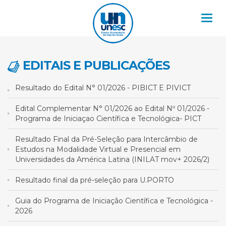
Nav
EDITAIS E PUBLICAÇÕES
Resultado do Edital N° 01/2026 - PIBICT E PIVICT
Edital Complementar N° 01/2026 ao Edital Nº 01/2026 -
Programa de Iniciaçao Científica e Tecnológica- PICT
Resultado Final da Pré-Seleção para Intercâmbio de
Estudos na Modalidade Virtual e Presencial em
Universidades da América Latina (INILAT mov+ 2026/2)
Resultado final da pré-seleção para U.PORTO
Guia do Programa de Iniciação Científica e Tecnológica -
2026