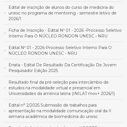
Edital de inscrição de alunos do curso de medicina do
unesc no programa de mentoring - semestre letivo de
2026/1.
Ficha de Inscrição - Edital Nº 01 - 2026 -Processo Seletivo
Interno Para O NÚCLEO RONDON UNESC - NRU
Edital Nº 01 - 2026-Processo Seletivo Interno Para O
NÚCLEO RONDON UNESC - NRU
Errata - Edital De Resultado Da Certificação De Jovem
Pesquisador Edição 2025
Resultado final da pré-seleção para intercâmbio de
estudos na modalidade virtual e presencial em
Universidades da américa latina (INILAT mov+ 2026/1)
Edital n° 2/2025 Submissão de trabalhos para
apresentação na modalidade comunicação oral da II
semana acadêmica de biomedicina do unesc