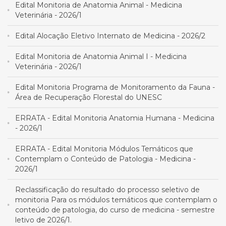
Edital Monitoria de Anatomia Animal - Medicina
Veterinária - 2026/1
Edital Alocação Eletivo Internato de Medicina - 2026/2
Edital Monitoria de Anatomia Animal I - Medicina
Veterinária - 2026/1
Edital Monitoria Programa de Monitoramento da Fauna -
Área de Recuperação Florestal do UNESC
ERRATA - Edital Monitoria Anatomia Humana - Medicina
- 2026/1
ERRATA - Edital Monitoria Módulos Temáticos que
Contemplam o Conteúdo de Patologia - Medicina -
2026/1
Reclassificação do resultado do processo seletivo de
monitoria Para os módulos temáticos que contemplam o
conteúdo de patologia, do curso de medicina - semestre
letivo de 2026/1.