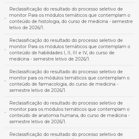
Reclassificação do resultado do processo seletivo de
monitor Para os módulos temáticos que contemplam o
conteúdo de histologia, do curso de medicina - semestre
letivo de 2026/1.
Reclassificação do resultado do processo seletivo de
monitor Para os módulos temáticos que contemplam o
conteúdo de habilidades I, II, III e IV, do curso de
medicina - semestre letivo de 2026/1.
Reclassificação do resultado do processo seletivo de
monitor para os módulos temáticos que contemplam o
conteúdo de farmacologia, do curso de medicina -
semestre letivo de 2026/1.
Reclassificação do resultado do processo seletivo de
monitor para os módulos temáticos que contemplam o
conteúdo de anatomia humana, do curso de medicina -
semestre letivo de 2026/1.
Reclassificação do resultado do processo seletivo de