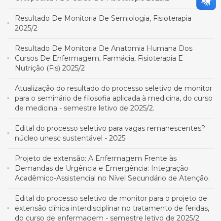
Resultado De Monitoria De Semiologia, Fisioterapia
2025/2
Resultado De Monitoria De Anatomia Humana Dos
Cursos De Enfermagem, Farmácia, Fisioterapia E
Nutrição (Fis) 2025/2
Atualização do resultado do processo seletivo de monitor
para o seminário de filosofia aplicada à medicina, do curso
de medicina - semestre letivo de 2025/2.
Edital do processo seletivo para vagas remanescentes?
núcleo unesc sustentável - 2025
Projeto de extensão: A Enfermagem Frente às
Demandas de Urgência e Emergência: Integração
Acadêmico-Assistencial no Nível Secundário de Atenção.
Edital do processo seletivo de monitor para o projeto de
extensão clínica interdisciplinar no tratamento de feridas,
do curso de enfermagem - semestre letivo de 2025/2.