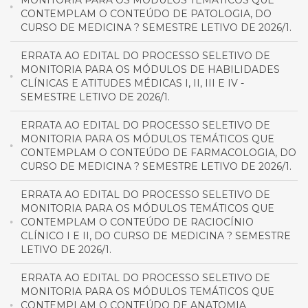
CONTEMPLAM O CONTEÚDO DE PATOLOGIA, DO
CURSO DE MEDICINA ? SEMESTRE LETIVO DE 2026/1.
ERRATA AO EDITAL DO PROCESSO SELETIVO DE
MONITORIA PARA OS MÓDULOS DE HABILIDADES
CLÍNICAS E ATITUDES MÉDICAS I, II, III E IV -
SEMESTRE LETIVO DE 2026/1.
ERRATA AO EDITAL DO PROCESSO SELETIVO DE
MONITORIA PARA OS MÓDULOS TEMÁTICOS QUE
CONTEMPLAM O CONTEÚDO DE FARMACOLOGIA, DO
CURSO DE MEDICINA ? SEMESTRE LETIVO DE 2026/1.
ERRATA AO EDITAL DO PROCESSO SELETIVO DE
MONITORIA PARA OS MÓDULOS TEMÁTICOS QUE
CONTEMPLAM O CONTEÚDO DE RACIOCÍNIO
CLÍNICO I E II, DO CURSO DE MEDICINA ? SEMESTRE
LETIVO DE 2026/1.
ERRATA AO EDITAL DO PROCESSO SELETIVO DE
MONITORIA PARA OS MÓDULOS TEMÁTICOS QUE
CONTEMPLAM O CONTEÚDO DE ANATOMIA