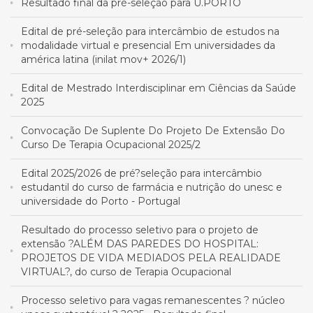
Resultado final da pré-seleção para U.PORTO
Edital de pré-seleção para intercâmbio de estudos na
modalidade virtual e presencial Em universidades da
américa latina (inilat mov+ 2026/1)
Edital de Mestrado Interdisciplinar em Ciências da Saúde
2025
Convocação De Suplente Do Projeto De Extensão Do
Curso De Terapia Ocupacional 2025/2
Edital 2025/2026 de pré?seleção para intercâmbio
estudantil do curso de farmácia e nutrição do unesc e
universidade do Porto - Portugal
Resultado do processo seletivo para o projeto de
extensão ?ALÉM DAS PAREDES DO HOSPITAL:
PROJETOS DE VIDA MEDIADOS PELA REALIDADE
VIRTUAL?, do curso de Terapia Ocupacional
Processo seletivo para vagas remanescentes ? núcleo