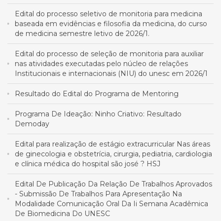
Edital do processo seletivo de monitoria para medicina
baseada em evidências e filosofia da medicina, do curso
de medicina semestre letivo de 2026/1.
Edital do processo de seleção de monitoria para auxiliar
nas atividades executadas pelo núcleo de relações
Institucionais e internacionais (NIU) do unesc em 2026/1
Resultado do Edital do Programa de Mentoring
Programa De Ideação: Ninho Criativo: Resultado
Demoday
Edital para realização de estágio extracurricular Nas áreas
de ginecologia e obstetrícia, cirurgia, pediatria, cardiologia
e clínica médica do hospital são josé ? HSJ
Edital De Publicação Da Relação De Trabalhos Aprovados
- Submissão De Trabalhos Para Apresentação Na
Modalidade Comunicação Oral Da Ii Semana Acadêmica
De Biomedicina Do UNESC