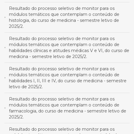
Resultado do processo seletivo de monitor para os
módulos temáticos que contemplam o conteúdo de
histologia, do curso de medicina - semestre letivo de
2025/2.
Resultado do processo seletivo de monitor para os
módulos temáticos que contemplam o conteúdo de
habilidades clínicas e atitudes médicas V e VI, do curso de
medicina - semestre letivo de 2025/2.
Resultado do processo seletivo de monitor para os
módulos temáticos que contemplam o conteúdo de
habilidades I, II, III e IV, do curso de medicina - semestre
letivo de 2025/2.
Resultado do processo seletivo de monitor para os
módulos temáticos que contemplam o conteúdo de
farmacologia, do curso de medicina - semestre letivo de
2025/2.
Resultado do processo seletivo de monitor para os