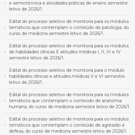
e semiotécnica e atividades práticas de ensino semestre
letivo de 2026/1.
Edital do processo seletivo de monitoria para os módulos
temáticos que contemplam o conteúdo de patologia, do
curso de medicina semestre letivo de 2026/1.
Edital do processo seletivo de monitoria para os módulos
de habilidades clínicas E atitudes médicas I, II, III e IV
semestre letivo de 2026/1.
Edital do processo seletivo de monitoria para o módulo
habilidades clínicas e atitudes médicas V e VI semestre
letivo de 2026/1.
Edital do processo seletivo de monitoria para os módulos
temáticos que contemplam o conteúdo de anatomia
humana, do curso de medicina semestre letivo de 2026/1.
Edital do processo seletivo de monitoria para os módulos
temáticos que contemplam o conteúdo de agressão e
defesa, do curso de medicina semestre letivo de 2026/1.