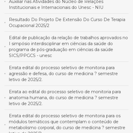
Auxiliar nas Atividades do Núcleo de Relações
Institucionais e Internacionais do Unesc - NIU
Resultado Do Projeto De Extensão Do Curso De Terapia
Ocupacional 2025/2
Edital de publicação da relação de trabalhos aprovados no
I simpósio interdisciplinar em ciências da saúde do
programa de pós-graduação em ciências da saúde
SICS/PPGCS - unesc
Errata edital do processo seletivo de monitoria para
agressão e defesa, do curso de medicina ? semestre
letivo de 2025/2.
Errata ao edital do processo seletivo de monitoria para
anatomia humana, do curso de medicina ? semestre
letivo de 2025/2.
Errata edital do processo seletivo de monitoria para os
módulos temáticos que contemplam o conteúdo de
metabolismo corporal, do curso de medicina ? semestre