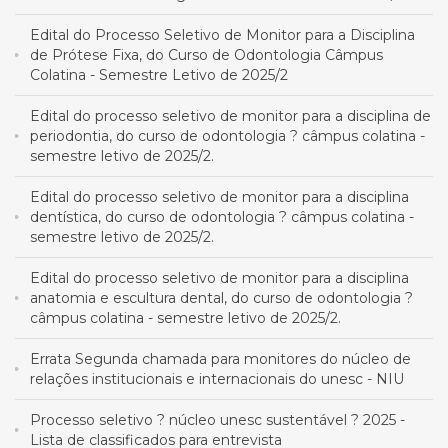
Edital do Processo Seletivo de Monitor para a Disciplina
de Prótese Fixa, do Curso de Odontologia Câmpus
Colatina - Semestre Letivo de 2025/2
Edital do processo seletivo de monitor para a disciplina de
periodontia, do curso de odontologia ? câmpus colatina -
semestre letivo de 2025/2.
Edital do processo seletivo de monitor para a disciplina
dentística, do curso de odontologia ? câmpus colatina -
semestre letivo de 2025/2.
Edital do processo seletivo de monitor para a disciplina
anatomia e escultura dental, do curso de odontologia ?
câmpus colatina - semestre letivo de 2025/2.
Errata Segunda chamada para monitores do núcleo de
relações institucionais e internacionais do unesc - NIU
Processo seletivo ? núcleo unesc sustentável ? 2025 -
Lista de classificados para entrevista