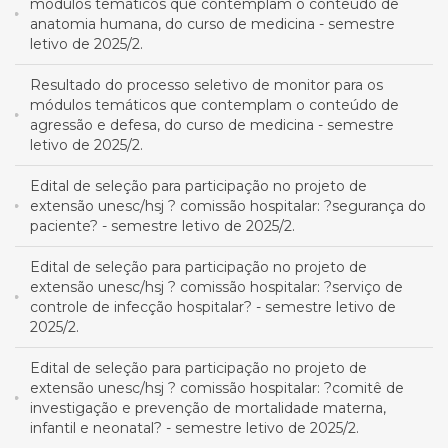
módulos temáticos que contemplam o conteúdo de
anatomia humana, do curso de medicina - semestre
letivo de 2025/2.
Resultado do processo seletivo de monitor para os
módulos temáticos que contemplam o conteúdo de
agressão e defesa, do curso de medicina - semestre
letivo de 2025/2.
Edital de seleção para participação no projeto de
extensão unesc/hsj ? comissão hospitalar: ?segurança do
paciente? - semestre letivo de 2025/2.
Edital de seleção para participação no projeto de
extensão unesc/hsj ? comissão hospitalar: ?serviço de
controle de infecção hospitalar? - semestre letivo de
2025/2.
Edital de seleção para participação no projeto de
extensão unesc/hsj ? comissão hospitalar: ?comitê de
investigação e prevenção de mortalidade materna,
infantil e neonatal? - semestre letivo de 2025/2.