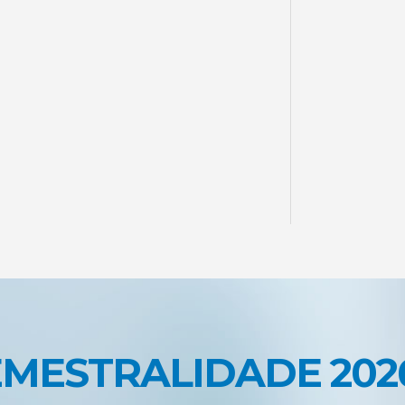
EMESTRALIDADE 202