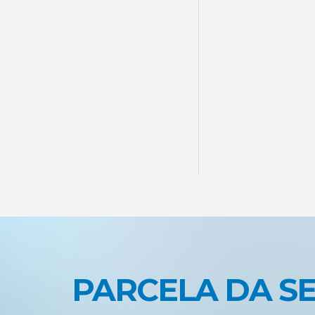
PARCELA DA S