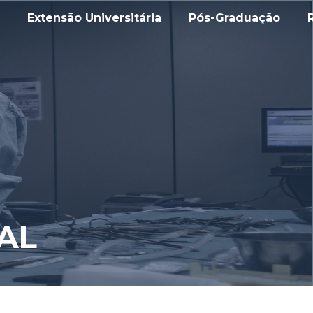
Extensão Universitária
Pós-Graduação
AL