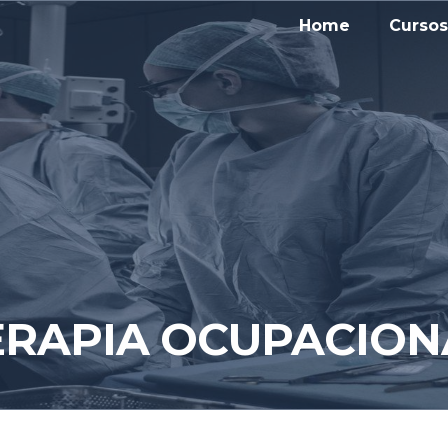
Home
Cursos
ERAPIA OCUPACION