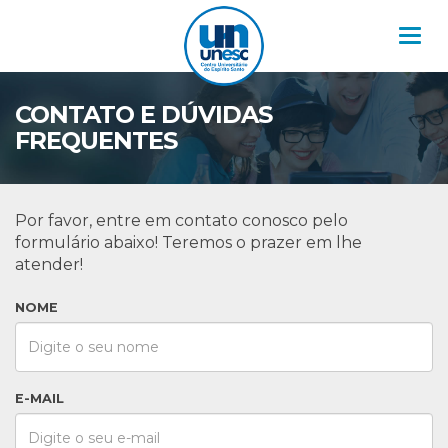
Nav
CONTATO E DÚVIDAS
FREQUENTES
Por favor, entre em contato conosco pelo
formulário abaixo! Teremos o prazer em lhe
atender!
NOME
E-MAIL