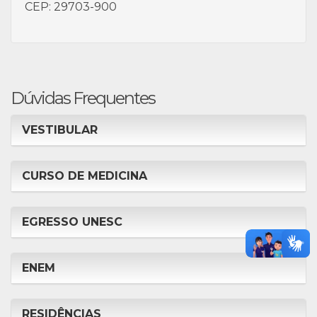
CEP: 29703-900
Dúvidas Frequentes
VESTIBULAR
CURSO DE MEDICINA
EGRESSO UNESC
ENEM
RESIDÊNCIAS