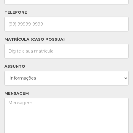
TELEFONE
MATRÍCULA (CASO POSSUA)
ASSUNTO
MENSAGEM