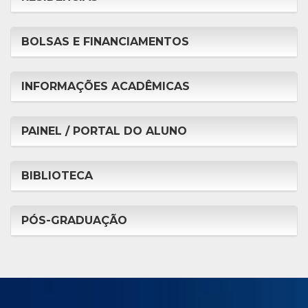
BOLSAS E FINANCIAMENTOS
INFORMAÇÕES ACADÊMICAS
PAINEL / PORTAL DO ALUNO
BIBLIOTECA
PÓS-GRADUAÇÃO