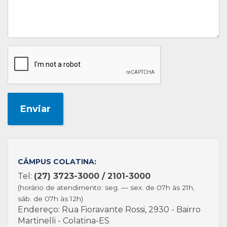
Enviar
CÂMPUS COLATINA:
Tel:
(27) 3723-3000 / 2101-3000
(horário de atendimento: seg. — sex. de 07h às 21h,
sáb. de 07h às 12h)
Endereço: Rua Fioravante Rossi, 2930 - Bairro
Martinelli - Colatina-ES