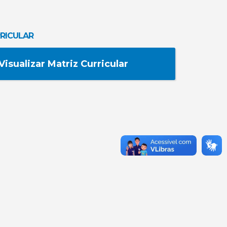
RICULAR
Visualizar Matriz Curricular