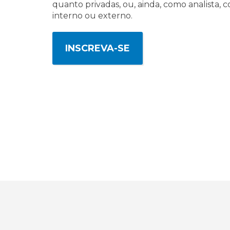
quanto privadas, ou, ainda, como analista, co
interno ou externo.
INSCREVA-SE