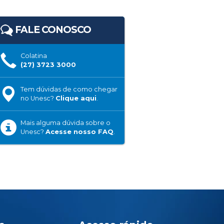
FALE CONOSCO
Colatina
(27) 3723 3000
Tem dúvidas de como chegar
no Unesc?
Clique aqui
.
Mais alguma dúvida sobre o
Unesc?
Acesse nosso FAQ
.