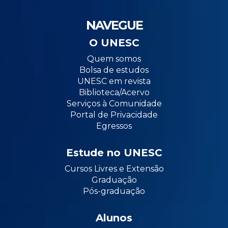
NAVEGUE
O UNESC
Quem somos
Bolsa de estudos
UNESC em revista
Biblioteca/Acervo
Serviços à Comunidade
Portal de Privacidade
Egressos
Estude no UNESC
Cursos Livres e Extensão
Graduação
Pós-graduação
Alunos