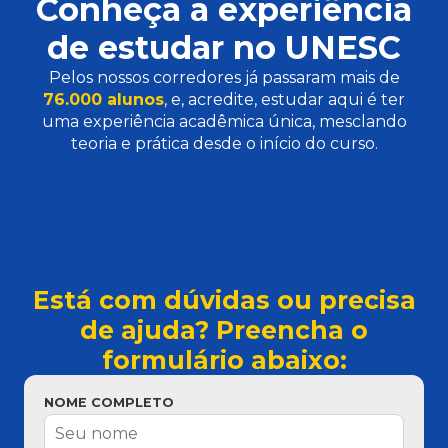
Conheça a experiência
de estudar no UNESC
Pelos nossos corredores já passaram mais de
76.000 alunos
, e, acredite, estudar aqui é ter
uma experiência acadêmica única, mesclando
teoria e prática desde o início do curso.
Está com dúvidas ou precisa
de ajuda? Preencha o
formulário abaixo:
NOME COMPLETO