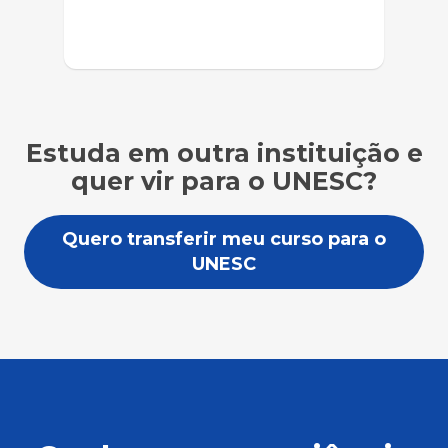
Estuda em outra instituição e
quer vir para o UNESC?
Quero transferir meu curso para o
UNESC