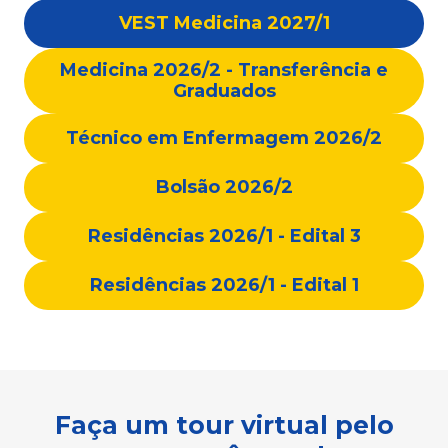
VEST Medicina 2027/1
Medicina 2026/2 - Transferência e
Graduados
Técnico em Enfermagem 2026/2
Bolsão 2026/2
Residências 2026/1 - Edital 3
Residências 2026/1 - Edital 1
Faça um tour virtual pelo