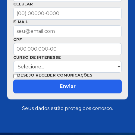
CELULAR
E-MAIL
CPF
CURSO DE INTERESSE
DESEJO RECEBER COMUNICAÇÕES
Enviar
Seus dados estão protegidos conosco.