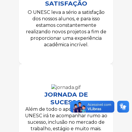
SATISFAÇÃO
O UNESC leva a sério a satisfação
dos nossos alunos, e para isso
estamos constantemente
realizando novos projetos a fim de
proporcionar uma experiência
acadêmica incrível.
JORNADA DE
SUCESSO
Além de todo o apoio acadêmico, o
UNESC irá te acompanhar rumo ao
sucesso, inclusão no mercado de
trabalho, estágio e muito mais.