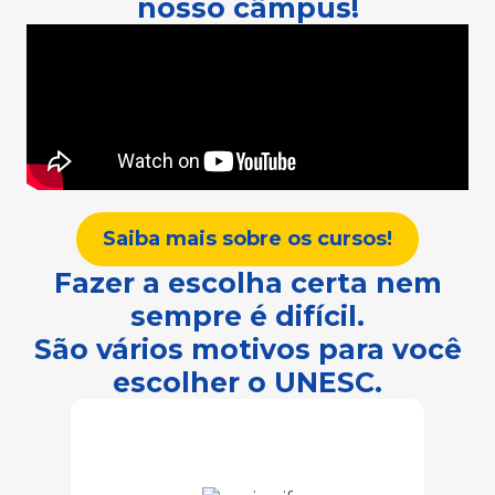
nosso câmpus!
Saiba mais sobre os cursos!
Fazer a escolha certa nem
sempre é difícil.
São vários motivos para você
escolher o UNESC.