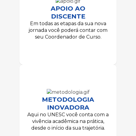
APOIO AO
DISCENTE
Em todas as etapas da sua nova
jornada você poderá contar com
seu Coordenador de Curso.
METODOLOGIA
INOVADORA
Aqui no UNESC você conta com a
vivência acadêmica na prática,
desde o início da sua trajetória.