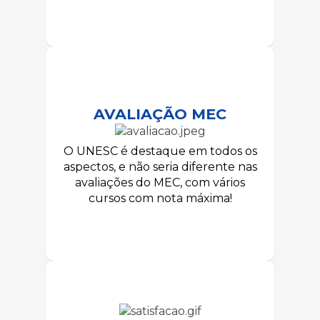
AVALIAÇÃO MEC
O UNESC é destaque em todos os
aspectos, e não seria diferente nas
avaliações do MEC, com vários
cursos com nota máxima!