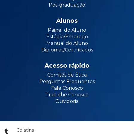
Pós-graduação
Alunos
Painel do Aluno
Estágio/Emprego
Manual do Aluno
Diplomas/Certificados
Acesso rápido
Comitês de Ética
Perguntas Frequentes
Fale Conosco
Trabalhe Conosco
Ouvidoria
Colatina