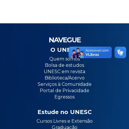
NAVEGUE
O UNESC
Quem somos
Bolsa de estudos
UNESC em revista
Biblioteca/Acervo
Serviços à Comunidade
Portal de Privacidade
Egressos
Estude no UNESC
Cursos Livres e Extensão
Graduação