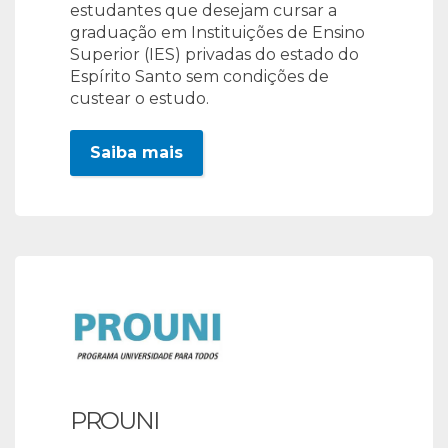
estudantes que desejam cursar a
graduação em Instituições de Ensino
Superior (IES) privadas do estado do
Espírito Santo sem condições de
custear o estudo.
Saiba mais
PROUNI