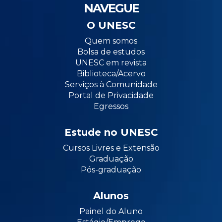
NAVEGUE
O UNESC
Quem somos
Bolsa de estudos
UNESC em revista
Biblioteca/Acervo
Serviços à Comunidade
Portal de Privacidade
Egressos
Estude no UNESC
Cursos Livres e Extensão
Graduação
Pós-graduação
Alunos
Painel do Aluno