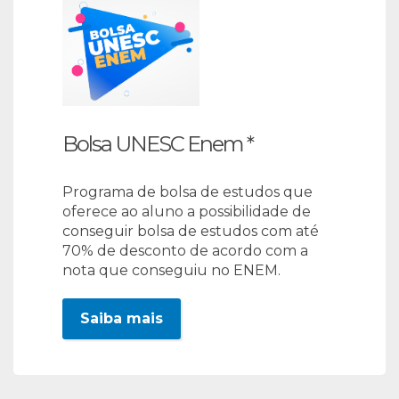
Bolsa UNESC Enem *
Programa de bolsa de estudos que
oferece ao aluno a possibilidade de
conseguir bolsa de estudos com até
70% de desconto de acordo com a
nota que conseguiu no ENEM.
Saiba mais