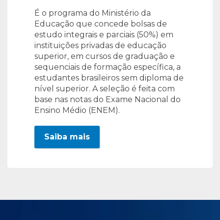
É o programa do Ministério da
Educação que concede bolsas de
estudo integrais e parciais (50%) em
instituições privadas de educação
superior, em cursos de graduação e
sequenciais de formação específica, a
estudantes brasileiros sem diploma de
nível superior. A seleção é feita com
base nas notas do Exame Nacional do
Ensino Médio (ENEM).
Saiba mais