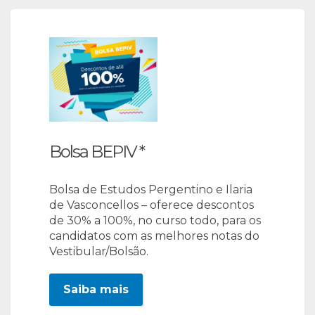
Bolsa BEPIV *
Bolsa de Estudos Pergentino e Ilaria
de Vasconcellos – oferece descontos
de 30% a 100%, no curso todo, para os
candidatos com as melhores notas do
Vestibular/Bolsão.
Saiba mais