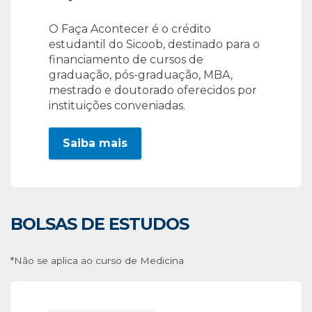
O Faça Acontecer é o crédito
estudantil do Sicoob, destinado para o
financiamento de cursos de
graduação, pós-graduação, MBA,
mestrado e doutorado oferecidos por
instituições conveniadas.
Saiba mais
BOLSAS DE ESTUDOS
*Não se aplica ao curso de Medicina