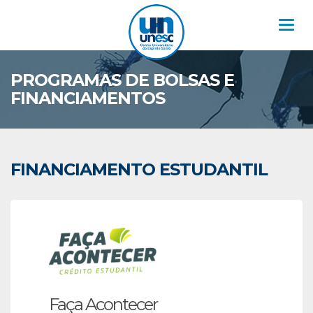
Nav
PROGRAMAS DE BOLSAS E
FINANCIAMENTOS
FINANCIAMENTO ESTUDANTIL
Faça Acontecer