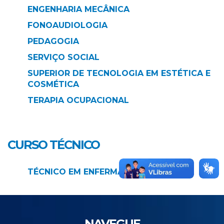
ENGENHARIA MECÂNICA
FONOAUDIOLOGIA
PEDAGOGIA
SERVIÇO SOCIAL
SUPERIOR DE TECNOLOGIA EM ESTÉTICA E
COSMÉTICA
TERAPIA OCUPACIONAL
CURSO TÉCNICO
TÉCNICO EM ENFERMAGEM
NAVEGUE