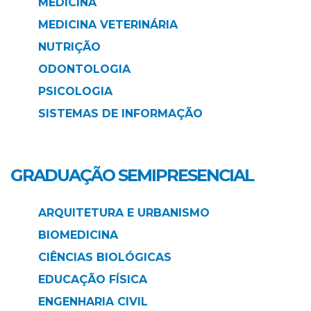
MEDICINA
MEDICINA VETERINÁRIA
NUTRIÇÃO
ODONTOLOGIA
PSICOLOGIA
SISTEMAS DE INFORMAÇÃO
GRADUAÇÃO SEMIPRESENCIAL
ARQUITETURA E URBANISMO
BIOMEDICINA
CIÊNCIAS BIOLÓGICAS
EDUCAÇÃO FÍSICA
ENGENHARIA CIVIL