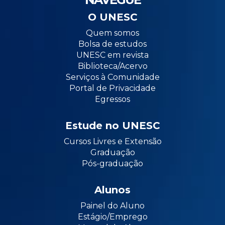
O UNESC
Quem somos
Bolsa de estudos
UNESC em revista
Biblioteca/Acervo
Serviços à Comunidade
Portal de Privacidade
Egressos
Estude no UNESC
Cursos Livres e Extensão
Graduação
Pós-graduação
Alunos
Painel do Aluno
Estágio/Emprego