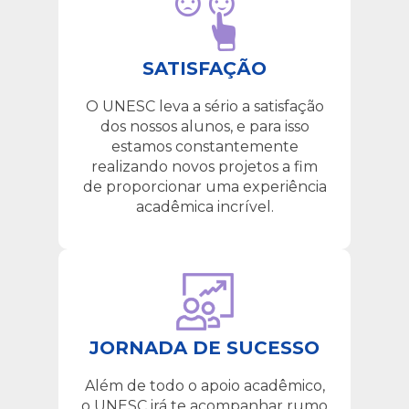
SATISFAÇÃO
O UNESC leva a sério a satisfação
dos nossos alunos, e para isso
estamos constantemente
realizando novos projetos a fim
de proporcionar uma experiência
acadêmica incrível.
JORNADA DE SUCESSO
Além de todo o apoio acadêmico,
o UNESC irá te acompanhar rumo