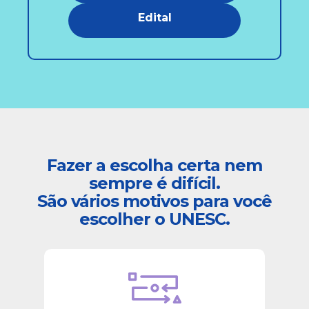
Edital
Fazer a escolha certa nem
sempre é difícil.
São vários motivos para você
escolher o UNESC.