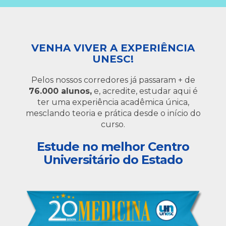
VENHA VIVER A EXPERIÊNCIA
UNESC!
Pelos nossos corredores já passaram + de
76.000 alunos,
e, acredite, estudar aqui é
ter uma experiência acadêmica única,
mesclando teoria e prática desde o início do
curso.
Estude no melhor Centro
Universitário do Estado