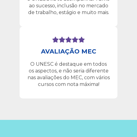
ao sucesso, inclusão no mercado
de trabalho, estágio e muito mais.
AVALIAÇÃO MEC
O UNESC é destaque em todos
os aspectos, e não seria diferente
nas avaliações do MEC, com vários
cursos com nota máxima!