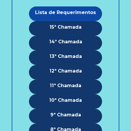
Lista de Requerimentos
15ª Chamada
14ª Chamada
13ª Chamada
12ª Chamada
11ª Chamada
10ª Chamada
9ª Chamada
8ª Chamada