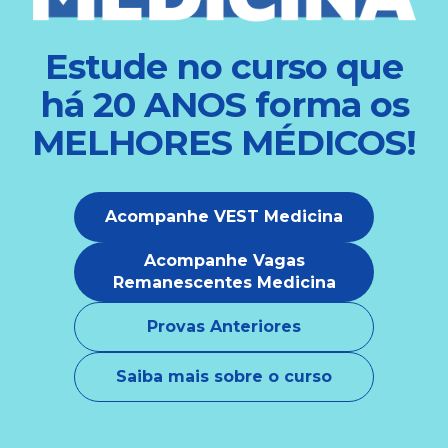
Estude no curso que
há 20 ANOS forma os
MELHORES MÉDICOS!
Acompanhe VEST Medicina
Acompanhe Vagas
Remanescentes Medicina
Provas Anteriores
Saiba mais sobre o curso