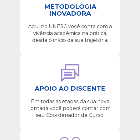
METODOLOGIA
INOVADORA
Aqui no UNESC você conta com a
vivência acadêmica na prática,
desde o início da sua trajetória.
APOIO AO DISCENTE
Em todas as etapas da sua nova
jornada você poderá contar com
seu Coordenador de Curso.