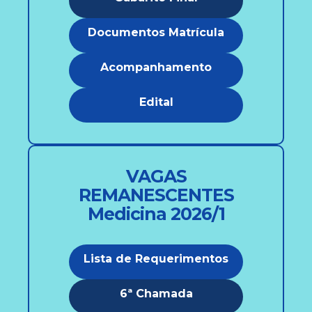
Documentos Matrícula
Acompanhamento
Edital
VAGAS
REMANESCENTES
Medicina 2026/1
Lista de Requerimentos
6ª Chamada