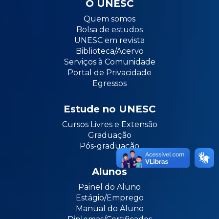
O UNESC
Quem somos
Bolsa de estudos
UNESC em revista
Biblioteca/Acervo
Serviços à Comunidade
Portal de Privacidade
Egressos
Estude no UNESC
Cursos Livres e Extensão
Graduação
Pós-graduação
Alunos
Painel do Aluno
Estágio/Emprego
Manual do Aluno