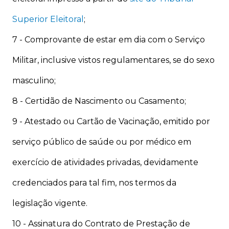
Superior Eleitoral
;
7 - Comprovante de estar em dia com o Serviço
Militar, inclusive vistos regulamentares, se do sexo
masculino;
8 - Certidão de Nascimento ou Casamento;
9 - Atestado ou Cartão de Vacinação, emitido por
serviço público de saúde ou por médico em
exercício de atividades privadas, devidamente
credenciados para tal fim, nos termos da
legislação vigente.
10 - Assinatura do Contrato de Prestação de