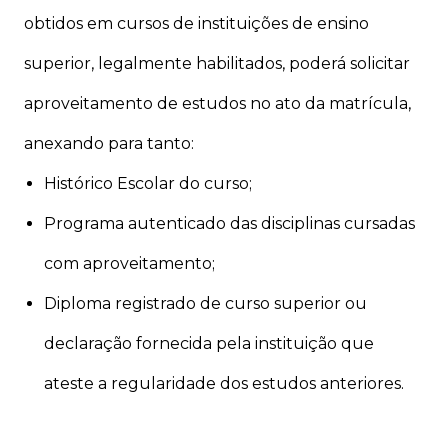
obtidos em cursos de instituições de ensino
superior, legalmente habilitados, poderá solicitar
aproveitamento de estudos no ato da matrícula,
anexando para tanto:
Histórico Escolar do curso;
Programa autenticado das disciplinas cursadas
com aproveitamento;
Diploma registrado de curso superior ou
declaração fornecida pela instituição que
ateste a regularidade dos estudos anteriores.