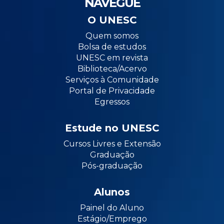
NAVEGUE
O UNESC
Quem somos
Bolsa de estudos
UNESC em revista
Biblioteca/Acervo
Serviços à Comunidade
Portal de Privacidade
Egressos
Estude no UNESC
Cursos Livres e Extensão
Graduação
Pós-graduação
Alunos
Painel do Aluno
Estágio/Emprego