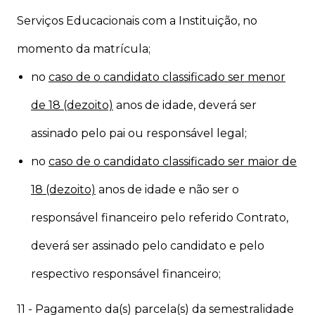
Serviços Educacionais com a Instituição, no
momento da matrícula;
no
caso de o candidato classificado ser menor
de 18 (dezoito)
anos de idade, deverá ser
assinado pelo pai ou responsável legal;
n
o
caso de o candidato classificado ser maior de
18 (dezoito)
anos de idade e não ser o
responsável financeiro pelo referido Contrato,
deverá ser assinado pelo candidato e pelo
respectivo responsável financeiro;
11 - Pagamento da(s) parcela(s) da semestralidade