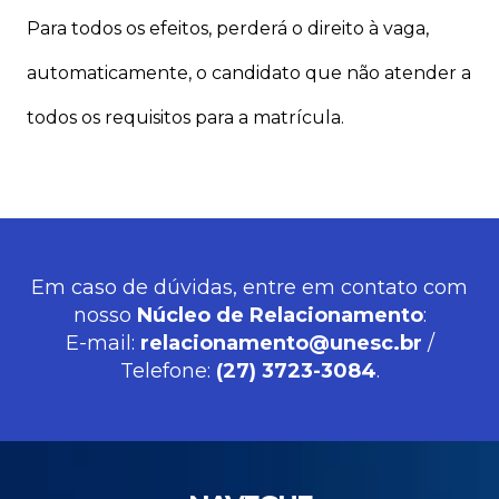
Para todos os efeitos, perderá o direito à vaga,
automaticamente, o candidato que não atender a
todos os requisitos para a matrícula.
Em caso de dúvidas, entre em contato com
nosso
Núcleo de Relacionamento
:
E-mail:
relacionamento@unesc.br
/
Telefone:
(27) 3723-3084
.