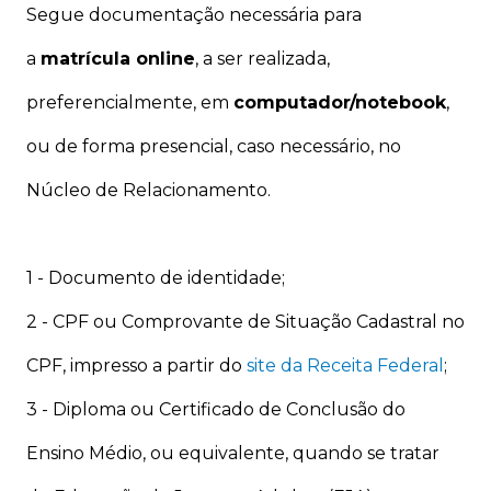
Segue documentação necessária para
a
matrícula online
, a ser realizada,
preferencialmente, em
computador/notebook
,
ou de forma presencial, caso necessário, no
Núcleo de Relacionamento.
1 - Documento de identidade;
2 - CPF ou Comprovante de Situação Cadastral no
CPF, impresso a partir do
site da Receita Federal
;
3 - Diploma ou Certificado de Conclusão do
Ensino Médio, ou equivalente, quando se tratar