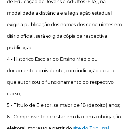
de Educação de Jovens e Adultos (EJA), na
modalidade a distância e a legislação estadual
exigir a publicação dos nomes dos concluintes em
diário oficial, será exigida cópia da respectiva
publicação;
4 - Histórico Escolar do Ensino Médio ou
documento equivalente, com indicação do ato
que autorizou o funcionamento do respectivo
curso;
5 - Título de Eleitor, se maior de 18 (dezoito) anos;
6 - Comprovante de estar em dia com a obrigação
eleitoral impresso a partir do
site do Tribunal