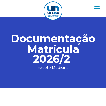
Nav
Documentação
Matrícula
2026/2
Exceto Medicina