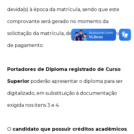
devida(s) à época da matrícula, sendo que este
comprovante será gerado no momento da
solicitação da matrícula, dependendo da forma
de pagamento.
Portadores de Diploma registrado de Curso
Superior
poderão apresentar o diploma para ser
digitalizado, em substituição à documentação
exigida nos itens 3 e 4.
O
candidato que possuir créditos acadêmicos