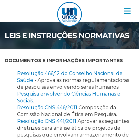
Nav
LEIS E INSTRUÇÕES NORMATIVAS
DOCUMENTOS E INFORMAÇÕES IMPORTANTES
Resolução 466/12 do Conselho Nacional de
Saúde
- Aprova as normas regulamentadoras
de pesquisas envolvendo seres humanos.
Pesquisa envolvendo Ciências Humanas e
Sociais
.
Resolução CNS 446/2011
Composição da
Comissão Nacional de Ética em Pesquisa.
Resolução CNS 441/2011
Aprovar as seguintes
diretrizes para análise ética de projetos de
pesquisas que envolvam armazenamento de