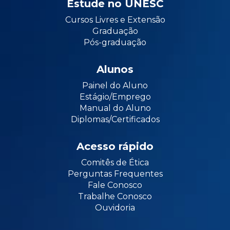
Estude no UNESC
Cursos Livres e Extensão
Graduação
Pós-graduação
Alunos
Painel do Aluno
Estágio/Emprego
Manual do Aluno
Diplomas/Certificados
Acesso rápido
Comitês de Ética
Perguntas Frequentes
Fale Conosco
Trabalhe Conosco
Ouvidoria