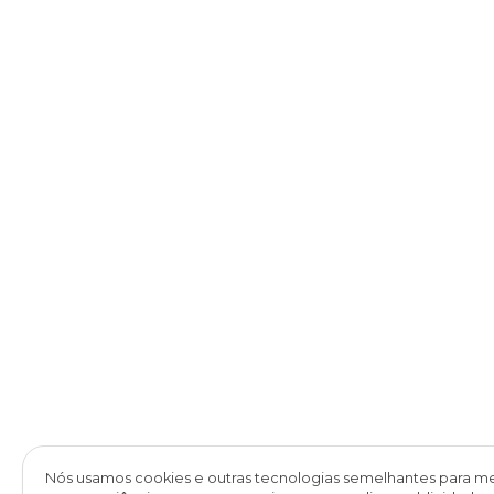
Nós usamos cookies e outras tecnologias semelhantes para me