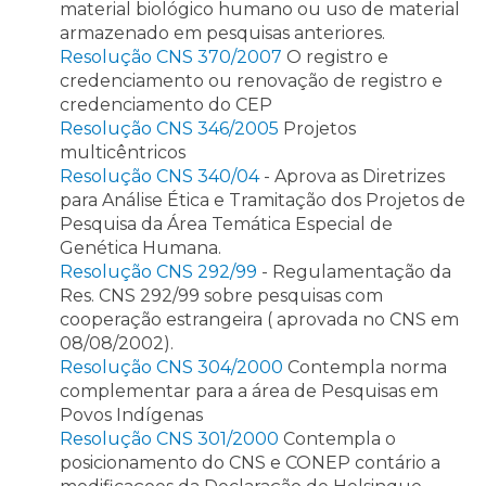
material biológico humano ou uso de material
armazenado em pesquisas anteriores.
Resolução CNS 370/2007
O registro e
credenciamento ou renovação de registro e
credenciamento do CEP
Resolução CNS 346/2005
Projetos
multicêntricos
Resolução CNS 340/04
- Aprova as Diretrizes
para Análise Ética e Tramitação dos Projetos de
Pesquisa da Área Temática Especial de
Genética Humana.
Resolução CNS 292/99
- Regulamentação da
Res. CNS 292/99 sobre pesquisas com
cooperação estrangeira ( aprovada no CNS em
08/08/2002).
Resolução CNS 304/2000
Contempla norma
complementar para a área de Pesquisas em
Povos Indígenas
Resolução CNS 301/2000
Contempla o
posicionamento do CNS e CONEP contário a