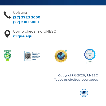
Colatina
(27) 3723 3000
(27) 2101 3000
Como chegar no UNESC
Clique aqui
.
Copyright © 2026 / UNESC
Todos os direitos reservados