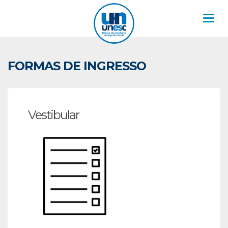
Nav
FORMAS DE INGRESSO
Vestibular