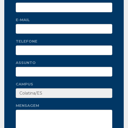
E-MAIL
TELEFONE
ASSUNTO
CAMPUS
MENSAGEM