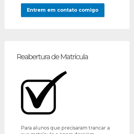
Entrem em contato comigo
Reabertura de Matrícula
Para alunos que precisaram trancar a