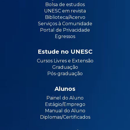
Bolsa de estudos
UNESC em revista
Biblioteca/Acervo
Serviços à Comunidade
Portal de Privacidade
Egressos
Estude no UNESC
Cursos Livres e Extensão
Graduação
Pós-graduação
Alunos
Painel do Aluno
Estágio/Emprego
Manual do Aluno
Diplomas/Certificados