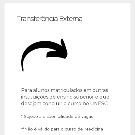
Transferência Externa
Para alunos matriculados em outras
instituições de ensino superior e que
desejam concluir o curso no UNESC.
* Sujeito a disponibilidade de vagas
**Não é válido para o curso de Medicina