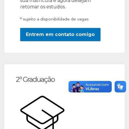
sua matrícula e agora desejam
retomar os estudos.
* sujeito a disponibilidade de vagas
Entrem em contato comigo
2ª Graduação