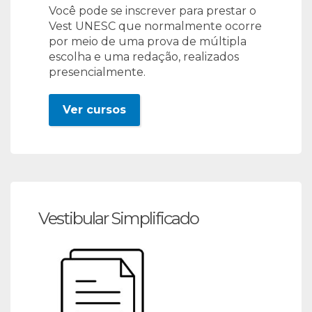
Você pode se inscrever para prestar o
Vest UNESC que normalmente ocorre
por meio de uma prova de múltipla
escolha e uma redação, realizados
presencialmente.
Ver cursos
Vestibular Simplificado