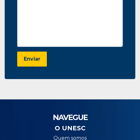
Enviar
NAVEGUE
O UNESC
Quem somos