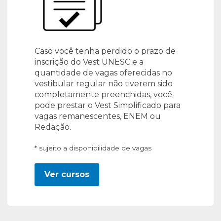
Caso você tenha perdido o prazo de
inscrição do Vest UNESC e a
quantidade de vagas oferecidas no
vestibular regular não tiverem sido
completamente preenchidas, você
pode prestar o Vest Simplificado para
vagas remanescentes, ENEM ou
Redação.
* sujeito a disponibilidade de vagas
Ver cursos