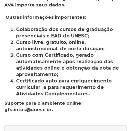
AVA importe seus dados.
Outras informações importantes:
Colaboração dos cursos de graduação
presenciais e EAD do UNESC;
Curso livre, gratuito, online,
autoinstrucional, de curta duração;
Curso com Certificado, gerado
automaticamente após realização das
atividades online e obtenção da nota de
aproveitamento;
Certificado apto para enriquecimento
curricular e para requerimento de
Atividades Complementares.
Suporte para o ambiente online:
gfsantos@unesc.br.