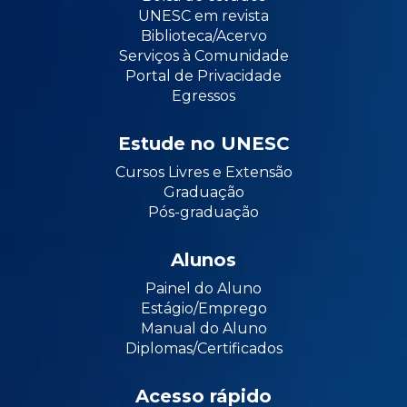
UNESC em revista
Biblioteca/Acervo
Serviços à Comunidade
Portal de Privacidade
Egressos
Estude no UNESC
Cursos Livres e Extensão
Graduação
Pós-graduação
Alunos
Painel do Aluno
Estágio/Emprego
Manual do Aluno
Diplomas/Certificados
Acesso rápido