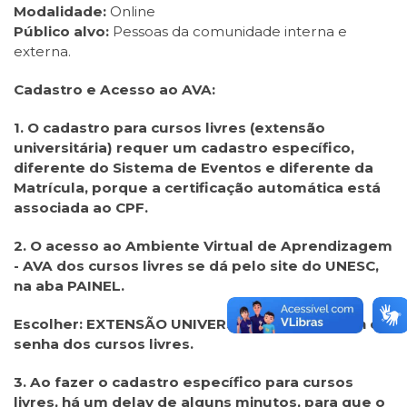
Modalidade:
Online
Público alvo:
Pessoas da comunidade interna e
externa.
Cadastro e Acesso ao AVA:
1. O cadastro para cursos livres (extensão
universitária) requer um cadastro específico,
diferente do Sistema de Eventos e diferente da
Matrícula, porque a certificação automática está
associada ao CPF.
2. O acesso ao Ambiente Virtual de Aprendizagem
- AVA dos cursos livres se dá pelo site do UNESC,
na aba PAINEL.
Escolher: EXTENSÃO UNIVERSITÁRIA, com login e
senha dos cursos livres.
3. Ao fazer o cadastro específico para cursos
livres, há um delay de alguns minutos, para que o