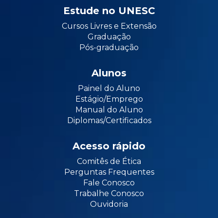
Estude no UNESC
Cursos Livres e Extensão
Graduação
Pós-graduação
Alunos
Painel do Aluno
Estágio/Emprego
Manual do Aluno
Diplomas/Certificados
Acesso rápido
Comitês de Ética
Perguntas Frequentes
Fale Conosco
Trabalhe Conosco
Ouvidoria