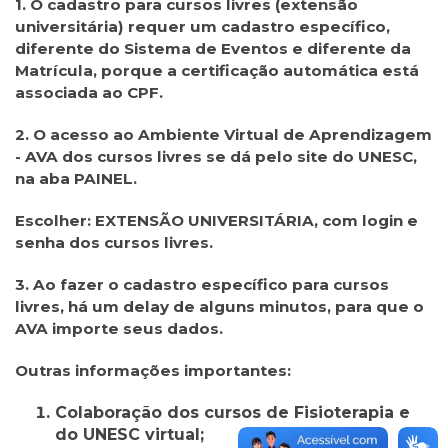
1. O cadastro para cursos livres (extensão
universitária) requer um cadastro específico,
diferente do Sistema de Eventos e diferente da
Matrícula, porque a certificação automática está
associada ao CPF.
2. O acesso ao Ambiente Virtual de Aprendizagem
- AVA dos cursos livres se dá pelo site do UNESC,
na aba PAINEL.
Escolher: EXTENSÃO UNIVERSITÁRIA, com login e
senha dos cursos livres.
3. Ao fazer o cadastro específico para cursos
livres, há um delay de alguns minutos, para que o
AVA importe seus dados.
Outras informações importantes:
Colaboração dos cursos de Fisioterapia e
do UNESC virtual;