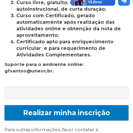
Curso livre, gratuito, online,
autoinstrucional, de curta duração;
Curso com Certificado, gerado
automaticamente após realização das
atividades online e obtenção da nota de
aproveitamento;
Certificado apto para enriquecimento
curricular e para requerimento de
Atividades Complementares.
Suporte para o ambiente online:
gfsantos@unesc.br.
Realizar minha inscrição
Para outras informações, favor contatar a