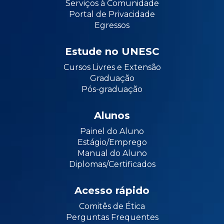
Serviços à Comunidade
Portal de Privacidade
Egressos
Estude no UNESC
Cursos Livres e Extensão
Graduação
Pós-graduação
Alunos
Painel do Aluno
Estágio/Emprego
Manual do Aluno
Diplomas/Certificados
Acesso rápido
Comitês de Ética
Perguntas Frequentes