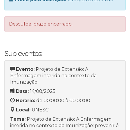
Desculpe, prazo encerrado.
Sub-eventos:
Evento:
Projeto de Extensão: A
Enfermagem inserida no contexto da
Imunização
Data:
14/08/2025
Horário:
de 00:00:00 à 00:00:00
Local:
UNESC
Tema:
Projeto de Extensão: A Enfermagem
inserida no contexto da Imunização: prevenir é