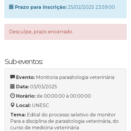
Prazo para inscrição:
25/02/2025 23:59:00
Desculpe, prazo encerrado.
Sub-eventos:
Evento:
Monitoria parasitologia veterinária
Data:
03/03/2025
Horário:
de 00:00:00 à 00:00:00
Local:
UNESC
Tema:
Edital do processo seletivo de monitor
Para a disciplina de parasitologia veterinária, do
curso de medicina veterinária