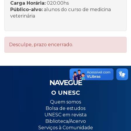
Carga Horária:
020:00hs
Público-alvo:
alunos do curso de medicina
veterinária
Desculpe, prazo encerrado.
NAVEGUE
O UNESC
Quem somos
Bolsa de estudos
UNESC em revista
Biblioteca/Acervo
Serviços à Comunidade