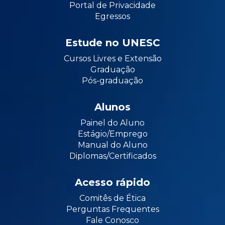
Portal de Privacidade
Egressos
Estude no UNESC
Cursos Livres e Extensão
Graduação
Pós-graduação
Alunos
Painel do Aluno
Estágio/Emprego
Manual do Aluno
Diplomas/Certificados
Acesso rápido
Comitês de Ética
Perguntas Frequentes
Fale Conosco