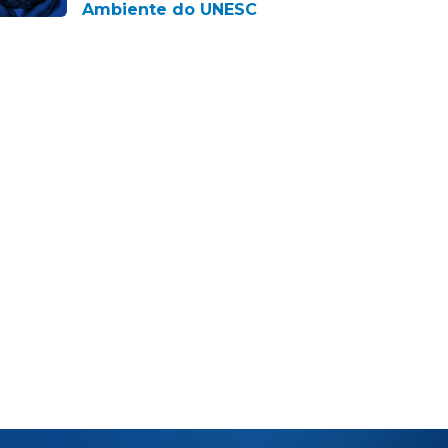
Ambiente do UNESC