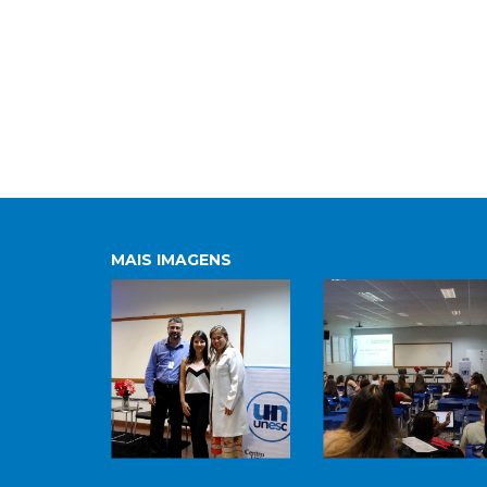
MAIS IMAGENS