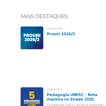
MAIS DESTAQUES
13/07/2026
Prouni 2026/2
25/05/2026
Pedagogia UNESC - Nota
máxima no Enade 2025
Pedagogia UNESC alcança resultado