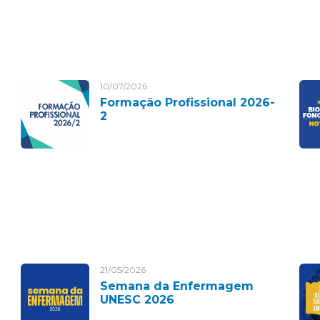
10/07/2026
Formação Profissional 2026-
2
21/05/2026
Semana da Enfermagem
UNESC 2026