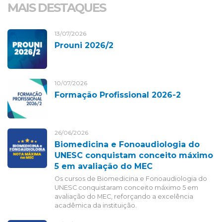
MAIS DESTAQUES
13/07/2026
Prouni 2026/2
10/07/2026
Formação Profissional 2026-2
26/06/2026
Biomedicina e Fonoaudiologia do
UNESC conquistam conceito máximo
5 em avaliação do MEC
Os cursos de Biomedicina e Fonoaudiologia do
UNESC conquistaram conceito máximo 5 em
avaliação do MEC, reforçando a excelência
acadêmica da instituição.