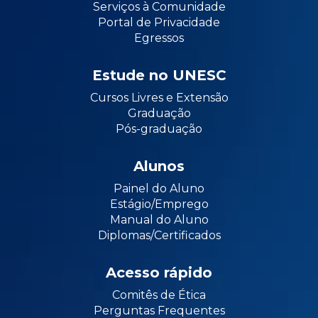
Serviços à Comunidade
Portal de Privacidade
Egressos
Estude no UNESC
Cursos Livres e Extensão
Graduação
Pós-graduação
Alunos
Painel do Aluno
Estágio/Emprego
Manual do Aluno
Diplomas/Certificados
Acesso rápido
Comitês de Ética
Perguntas Frequentes