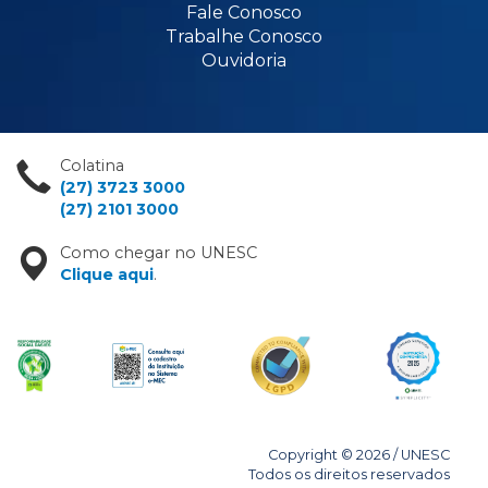
Fale Conosco
Trabalhe Conosco
Ouvidoria
Colatina
(27) 3723 3000
(27) 2101 3000
Como chegar no UNESC
Clique aqui
.
Copyright © 2026 / UNESC
Todos os direitos reservados