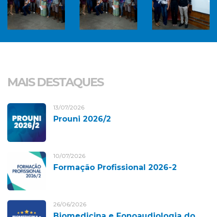
MAIS DESTAQUES
13/07/2026
Prouni 2026/2
10/07/2026
Formação Profissional 2026-2
26/06/2026
Biomedicina e Fonoaudiologia do