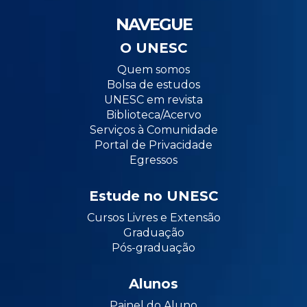
NAVEGUE
O UNESC
Quem somos
Bolsa de estudos
UNESC em revista
Biblioteca/Acervo
Serviços à Comunidade
Portal de Privacidade
Egressos
Estude no UNESC
Cursos Livres e Extensão
Graduação
Pós-graduação
Alunos
Painel do Aluno