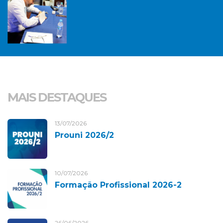
MAIS DESTAQUES
13/07/2026
Prouni 2026/2
10/07/2026
Formação Profissional 2026-2
26/06/2026