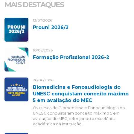
MAIS DESTAQUES
13/07/2026
Prouni 2026/2
10/07/2026
Formação Profissional 2026-2
26/06/2026
Biomedicina e Fonoaudiologia do
UNESC conquistam conceito máximo
5 em avaliação do MEC
Os cursos de Biomedicina e Fonoaudiologia do
UNESC conquistaram conceito máximo 5 em
avaliação do MEC, reforçando a excelência
acadêmica da instituição.