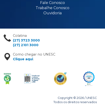
Fale Conosco
Trabalhe Conosco
Ouvidoria
Colatina
(27) 3723 3000
(27) 2101 3000
Como chegar no UNESC
Clique aqui
.
Copyright © 2026 / UNESC
Todos os direitos reservados