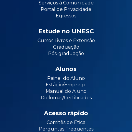
Serviços à Comunidade
Portal de Privacidade
Egressos
Estude no UNESC
Cursos Livres e Extensão
Graduação
Pós-graduação
Alunos
Painel do Aluno
Estágio/Emprego
Manual do Aluno
Diplomas/Certificados
Acesso rápido
Comitês de Ética
Perguntas Frequentes