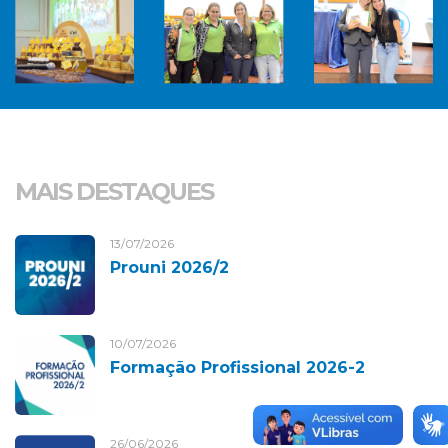
MAIS DESTAQUES
13/07/2026
Prouni 2026/2
10/07/2026
Formação Profissional 2026-2
26/06/2026