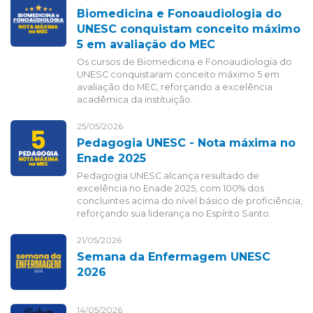
Biomedicina e Fonoaudiologia do
UNESC conquistam conceito máximo
5 em avaliação do MEC
Os cursos de Biomedicina e Fonoaudiologia do
UNESC conquistaram conceito máximo 5 em
avaliação do MEC, reforçando a excelência
acadêmica da instituição.
25/05/2026
Pedagogia UNESC - Nota máxima no
Enade 2025
Pedagogia UNESC alcança resultado de
excelência no Enade 2025, com 100% dos
concluintes acima do nível básico de proficiência,
reforçando sua liderança no Espírito Santo.
21/05/2026
Semana da Enfermagem UNESC
2026
14/05/2026