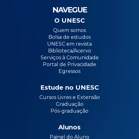
NAVEGUE
O UNESC
Quem somos
Bolsa de estudos
UNESC em revista
Biblioteca/Acervo
Serviços à Comunidade
Portal de Privacidade
Egressos
Estude no UNESC
Cursos Livres e Extensão
Graduação
Pós-graduação
Alunos
Painel do Aluno