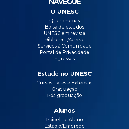
NAVEGUE
O UNESC
Quem somos
Bolsa de estudos
UNESC em revista
Biblioteca/Acervo
Serviços à Comunidade
Portal de Privacidade
Egressos
Estude no UNESC
Cursos Livres e Extensão
Graduação
Pós-graduação
Alunos
Painel do Aluno
Estágio/Emprego