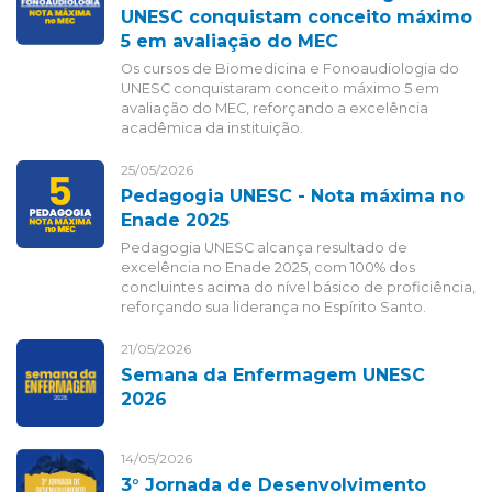
UNESC conquistam conceito máximo
5 em avaliação do MEC
Os cursos de Biomedicina e Fonoaudiologia do
UNESC conquistaram conceito máximo 5 em
avaliação do MEC, reforçando a excelência
acadêmica da instituição.
25/05/2026
Pedagogia UNESC - Nota máxima no
Enade 2025
Pedagogia UNESC alcança resultado de
excelência no Enade 2025, com 100% dos
concluintes acima do nível básico de proficiência,
reforçando sua liderança no Espírito Santo.
21/05/2026
Semana da Enfermagem UNESC
2026
14/05/2026
3° Jornada de Desenvolvimento