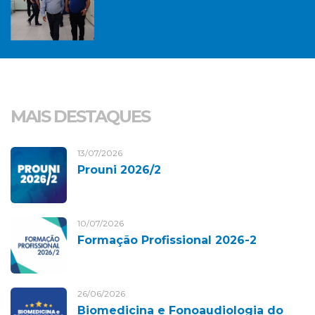
MAIS DESTAQUES
13/07/2026
Prouni 2026/2
10/07/2026
Formação Profissional 2026-2
26/06/2026
Biomedicina e Fonoaudiologia do