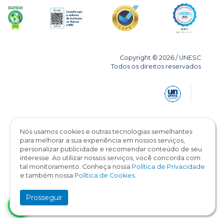
Copyright © 2026 / UNESC
Todos os direitos reservados
Nós usamos cookies e outras tecnologias semelhantes
para melhorar a sua experiência em nossos serviços,
personalizar publicidade e recomendar conteúdo de seu
interesse. Ao utilizar nossos serviços, você concorda com
tal monitoramento. Conheça nossa
Política de Privacidade
e também nossa
Política de Cookies
.
Prosseguir