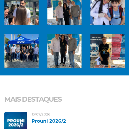
MAIS DESTAQUES
13/07/2026
Prouni 2026/2