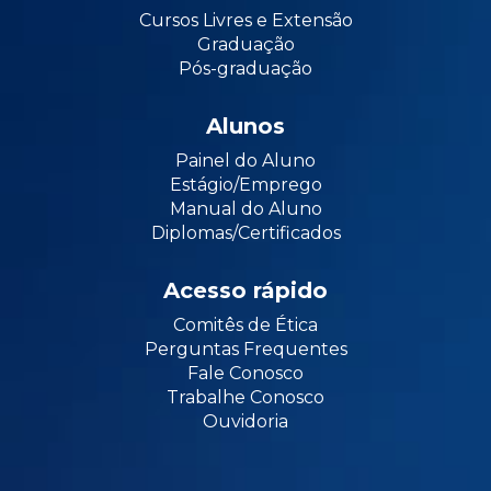
Cursos Livres e Extensão
Graduação
Pós-graduação
Alunos
Painel do Aluno
Estágio/Emprego
Manual do Aluno
Diplomas/Certificados
Acesso rápido
Comitês de Ética
Perguntas Frequentes
Fale Conosco
Trabalhe Conosco
Ouvidoria