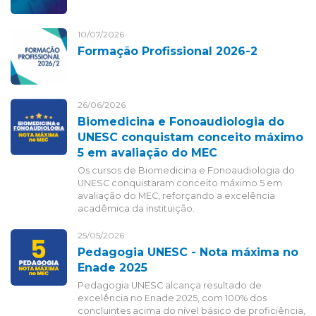
10/07/2026
Formação Profissional 2026-2
26/06/2026
Biomedicina e Fonoaudiologia do
UNESC conquistam conceito máximo
5 em avaliação do MEC
Os cursos de Biomedicina e Fonoaudiologia do
UNESC conquistaram conceito máximo 5 em
avaliação do MEC, reforçando a excelência
acadêmica da instituição.
25/05/2026
Pedagogia UNESC - Nota máxima no
Enade 2025
Pedagogia UNESC alcança resultado de
excelência no Enade 2025, com 100% dos
concluintes acima do nível básico de proficiência,