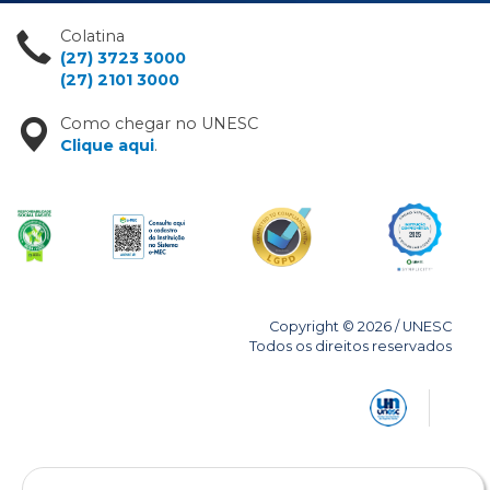
Colatina
(27) 3723 3000
(27) 2101 3000
Como chegar no UNESC
Clique aqui
.
Copyright © 2026 / UNESC
Todos os direitos reservados