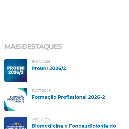
MAIS DESTAQUES
13/07/2026
Prouni 2026/2
10/07/2026
Formação Profissional 2026-2
26/06/2026
Biomedicina e Fonoaudiologia do