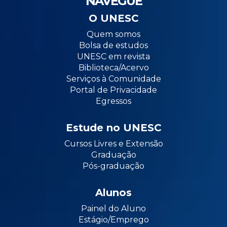
NAVEGUE
O UNESC
Quem somos
Bolsa de estudos
UNESC em revista
Biblioteca/Acervo
Serviços à Comunidade
Portal de Privacidade
Egressos
Estude no UNESC
Cursos Livres e Extensão
Graduação
Pós-graduação
Alunos
Painel do Aluno
Estágio/Emprego