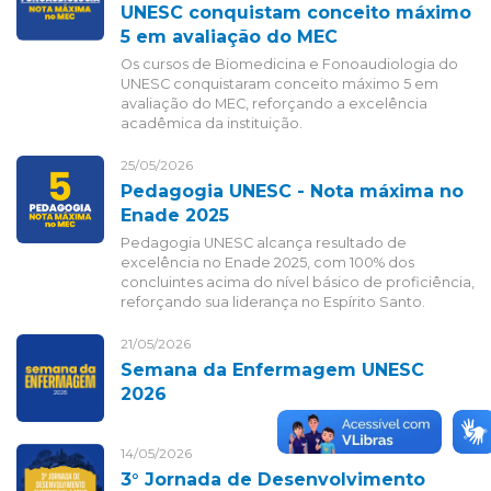
UNESC conquistam conceito máximo
5 em avaliação do MEC
Os cursos de Biomedicina e Fonoaudiologia do
UNESC conquistaram conceito máximo 5 em
avaliação do MEC, reforçando a excelência
acadêmica da instituição.
25/05/2026
Pedagogia UNESC - Nota máxima no
Enade 2025
Pedagogia UNESC alcança resultado de
excelência no Enade 2025, com 100% dos
concluintes acima do nível básico de proficiência,
reforçando sua liderança no Espírito Santo.
21/05/2026
Semana da Enfermagem UNESC
2026
14/05/2026
3° Jornada de Desenvolvimento