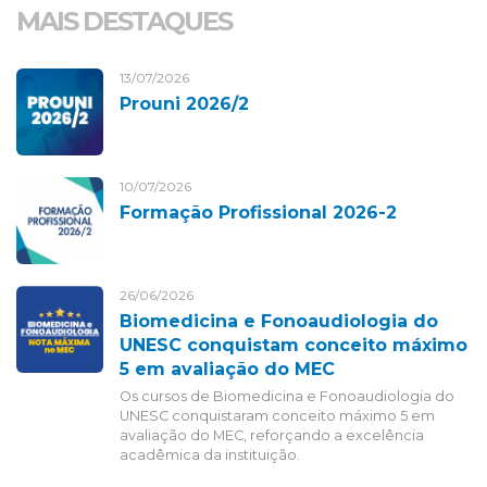
MAIS DESTAQUES
13/07/2026
Prouni 2026/2
10/07/2026
Formação Profissional 2026-2
26/06/2026
Biomedicina e Fonoaudiologia do
UNESC conquistam conceito máximo
5 em avaliação do MEC
Os cursos de Biomedicina e Fonoaudiologia do
UNESC conquistaram conceito máximo 5 em
avaliação do MEC, reforçando a excelência
acadêmica da instituição.