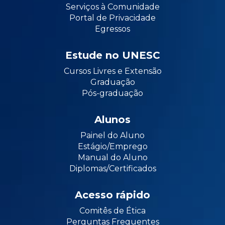
Serviços à Comunidade
Portal de Privacidade
Egressos
Estude no UNESC
Cursos Livres e Extensão
Graduação
Pós-graduação
Alunos
Painel do Aluno
Estágio/Emprego
Manual do Aluno
Diplomas/Certificados
Acesso rápido
Comitês de Ética
Perguntas Frequentes