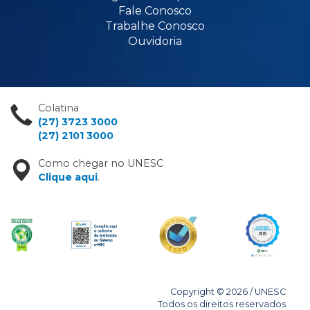
Fale Conosco
Trabalhe Conosco
Ouvidoria
Colatina
(27) 3723 3000
(27) 2101 3000
Como chegar no UNESC
Clique aqui
.
Copyright © 2026 / UNESC
Todos os direitos reservados