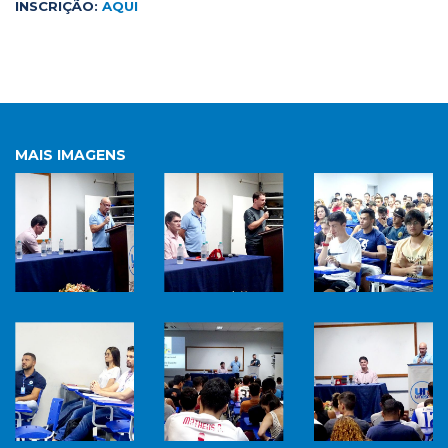
INSCRIÇÃO:
AQUI
MAIS IMAGENS