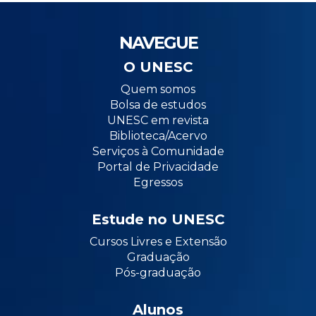
NAVEGUE
O UNESC
Quem somos
Bolsa de estudos
UNESC em revista
Biblioteca/Acervo
Serviços à Comunidade
Portal de Privacidade
Egressos
Estude no UNESC
Cursos Livres e Extensão
Graduação
Pós-graduação
Alunos