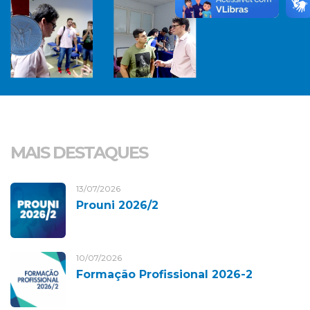
MAIS DESTAQUES
13/07/2026
Prouni 2026/2
10/07/2026
Formação Profissional 2026-2