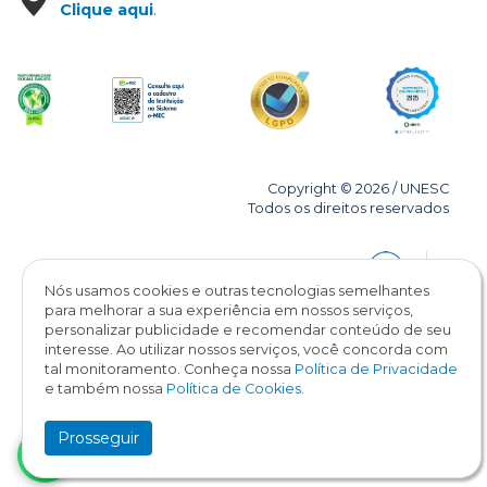
Clique aqui
.
Copyright © 2026 / UNESC
Todos os direitos reservados
Nós usamos cookies e outras tecnologias semelhantes
para melhorar a sua experiência em nossos serviços,
personalizar publicidade e recomendar conteúdo de seu
interesse. Ao utilizar nossos serviços, você concorda com
tal monitoramento. Conheça nossa
Política de Privacidade
e também nossa
Política de Cookies
.
Prosseguir