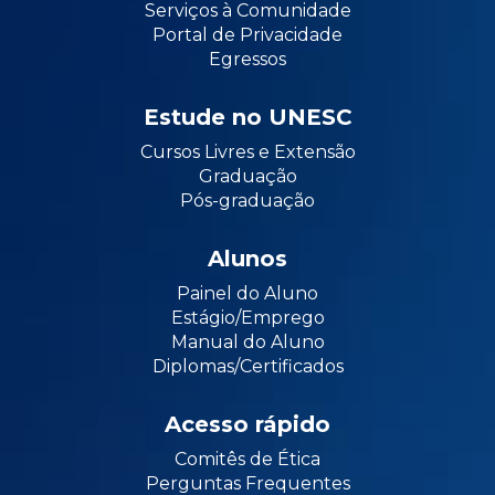
Serviços à Comunidade
Portal de Privacidade
Egressos
Estude no UNESC
Cursos Livres e Extensão
Graduação
Pós-graduação
Alunos
Painel do Aluno
Estágio/Emprego
Manual do Aluno
Diplomas/Certificados
Acesso rápido
Comitês de Ética
Perguntas Frequentes