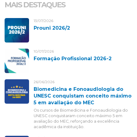
MAIS DESTAQUES
13/07/2026
Prouni 2026/2
10/07/2026
Formação Profissional 2026-2
26/06/2026
Biomedicina e Fonoaudiologia do
UNESC conquistam conceito máximo
5 em avaliação do MEC
Os cursos de Biomedicina e Fonoaudiologia do
UNESC conquistaram conceito máximo 5 em
avaliação do MEC, reforçando a excelência
acadêmica da instituição.