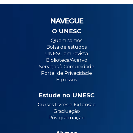
NAVEGUE
O UNESC
Quem somos
Bolsa de estudos
UNESC em revista
Biblioteca/Acervo
Serviços à Comunidade
Portal de Privacidade
Egressos
Estude no UNESC
Cursos Livres e Extensão
Graduação
Pós-graduação