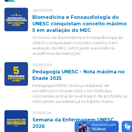
26/06/2026
Biomedicina e Fonoaudiologia do
UNESC conquistam conceito máximo
5 em avaliação do MEC
Os cursos de Biomedicina e Fonoaudiologia do
UNESC conquistaram conceito máximo 5 em
avaliação do MEC, reforçando a excelência
acadêmica da instituição.
25/05/2026
Pedagogia UNESC - Nota máxima no
Enade 2025
Pedagogia UNESC alcança resultado de
excelência no Enade 2025, com 100% dos
concluintes acima do nível básico de proficiência,
reforçando sua liderança no Espírito Santo.
21/05/2026
Semana da Enfermagem UNESC
2026