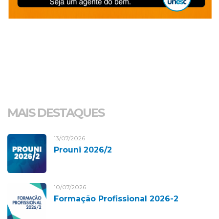
MAIS DESTAQUES
13/07/2026
Prouni 2026/2
10/07/2026
Formação Profissional 2026-2