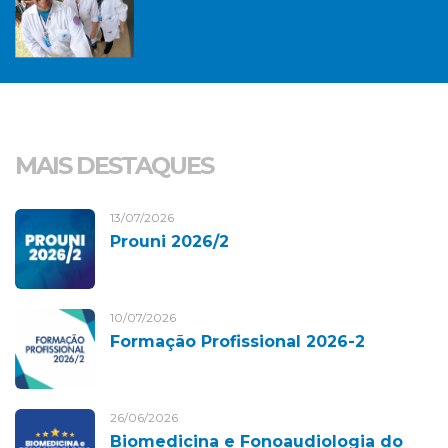
MAIS DESTAQUES
13/07/2026
Prouni 2026/2
10/07/2026
Formação Profissional 2026-2
26/06/2026
Biomedicina e Fonoaudiologia do