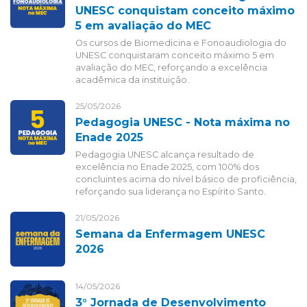
UNESC conquistam conceito máximo
5 em avaliação do MEC
Os cursos de Biomedicina e Fonoaudiologia do
UNESC conquistaram conceito máximo 5 em
avaliação do MEC, reforçando a excelência
acadêmica da instituição.
25/05/2026
Pedagogia UNESC - Nota máxima no
Enade 2025
Pedagogia UNESC alcança resultado de
excelência no Enade 2025, com 100% dos
concluintes acima do nível básico de proficiência,
reforçando sua liderança no Espírito Santo.
21/05/2026
Semana da Enfermagem UNESC
2026
14/05/2026
3° Jornada de Desenvolvimento