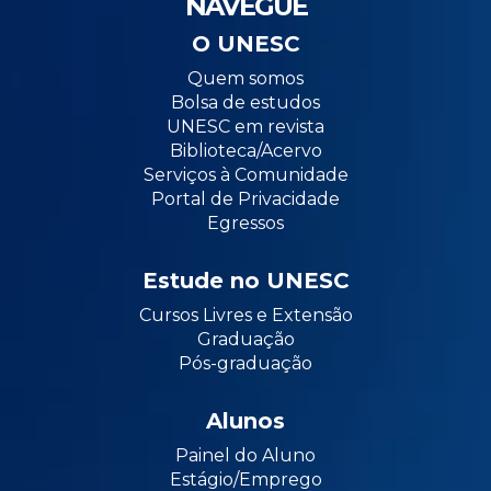
NAVEGUE
O UNESC
Quem somos
Bolsa de estudos
UNESC em revista
Biblioteca/Acervo
Serviços à Comunidade
Portal de Privacidade
Egressos
Estude no UNESC
Cursos Livres e Extensão
Graduação
Pós-graduação
Alunos
Painel do Aluno
Estágio/Emprego