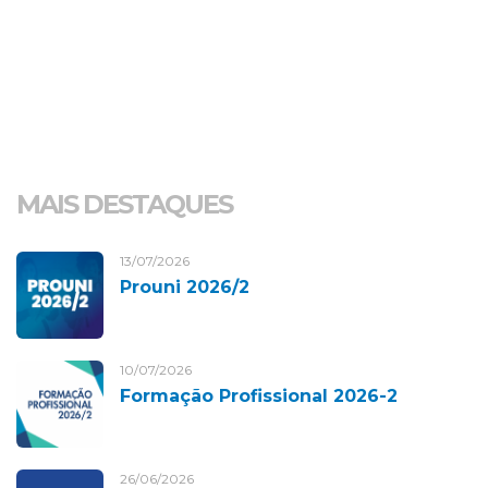
MAIS DESTAQUES
13/07/2026
Prouni 2026/2
10/07/2026
Formação Profissional 2026-2
26/06/2026