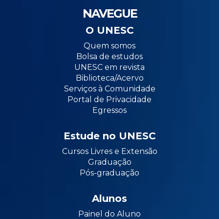
NAVEGUE
O UNESC
Quem somos
Bolsa de estudos
UNESC em revista
Biblioteca/Acervo
Serviços à Comunidade
Portal de Privacidade
Egressos
Estude no UNESC
Cursos Livres e Extensão
Graduação
Pós-graduação
Alunos
Painel do Aluno