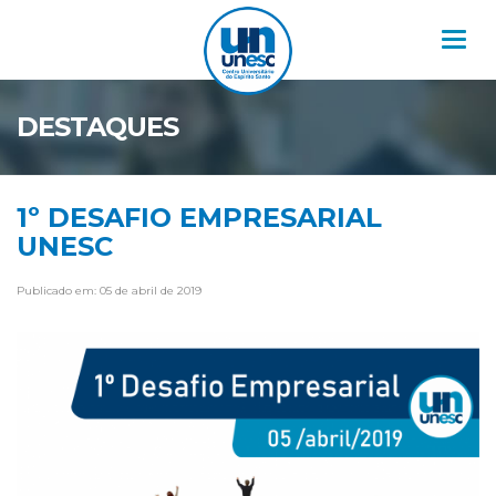
Nav
DESTAQUES
1º DESAFIO EMPRESARIAL
UNESC
Publicado em: 05 de abril de 2019