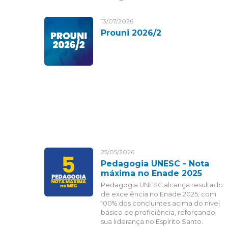
13/07/2026
Prouni 2026/2
25/05/2026
Pedagogia UNESC - Nota
máxima no Enade 2025
Pedagogia UNESC alcança resultado
de excelência no Enade 2025, com
100% dos concluintes acima do nível
básico de proficiência, reforçando
sua liderança no Espírito Santo.