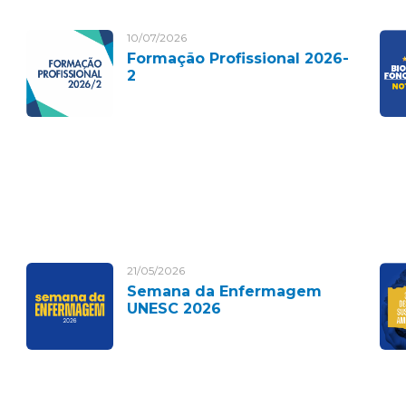
10/07/2026
Formação Profissional 2026-
2
21/05/2026
Semana da Enfermagem
UNESC 2026