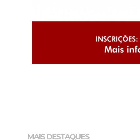
MAIS DESTAQUES