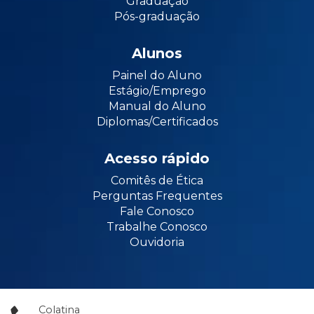
Graduação
Pós-graduação
Alunos
Painel do Aluno
Estágio/Emprego
Manual do Aluno
Diplomas/Certificados
Acesso rápido
Comitês de Ética
Perguntas Frequentes
Fale Conosco
Trabalhe Conosco
Ouvidoria
Colatina