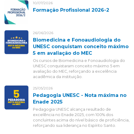
10/07/2026
Formação Profissional 2026-2
26/06/2026
Biomedicina e Fonoaudiologia do
UNESC conquistam conceito máximo
5 em avaliação do MEC
Os cursos de Biomedicina e Fonoaudiologia do
UNESC conquistaram conceito máximo 5 em
avaliação do MEC, reforçando a excelência
acadêmica da instituição.
25/05/2026
Pedagogia UNESC - Nota máxima no
Enade 2025
Pedagogia UNESC alcança resultado de
excelência no Enade 2025, com 100% dos
concluintes acima do nível básico de proficiência,
reforçando sua liderança no Espírito Santo.