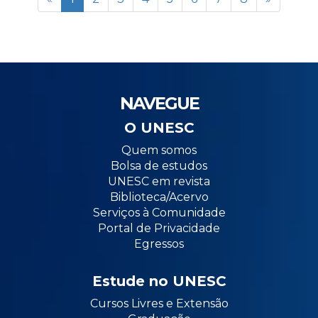
NAVEGUE
O UNESC
Quem somos
Bolsa de estudos
UNESC em revista
Biblioteca/Acervo
Serviços à Comunidade
Portal de Privacidade
Egressos
Estude no UNESC
Cursos Livres e Extensão