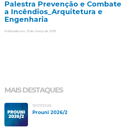
Palestra Prevenção e Combate
a Incêndios_Arquitetura e
Engenharia
Publicado em: 13 de março de 2019
MAIS DESTAQUES
13/07/2026
Prouni 2026/2