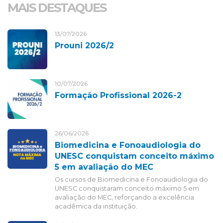
MAIS DESTAQUES
13/07/2026
Prouni 2026/2
10/07/2026
Formação Profissional 2026-2
26/06/2026
Biomedicina e Fonoaudiologia do
UNESC conquistam conceito máximo
5 em avaliação do MEC
Os cursos de Biomedicina e Fonoaudiologia do
UNESC conquistaram conceito máximo 5 em
avaliação do MEC, reforçando a excelência
acadêmica da instituição.