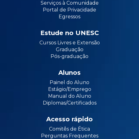
Serviços à Comunidade
Portal de Privacidade
Egressos
Estude no UNESC
Cursos Livres e Extensão
Graduação
Pós-graduação
Alunos
Painel do Aluno
Estágio/Emprego
Manual do Aluno
Diplomas/Certificados
Acesso rápido
Comitês de Ética
Perguntas Frequentes