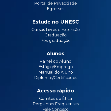
Portal de Privacidade
Egressos
Estude no UNESC
Cursos Livres e Extensão
Graduação
Pós-graduação
Alunos
Painel do Aluno
Estágio/Emprego
Manual do Aluno
Diplomas/Certificados
Acesso rápido
Comitês de Ética
Perguntas Frequentes
Fale Conosco