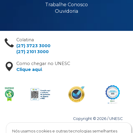
Trabalhe Conosco
Ouvidoria
Colatina
(27) 3723 3000
(27) 2101 3000
Como chegar no UNESC
Clique aqui
.
Copyright © 2026 / UNESC
Todos os direitos reservados
Nós usamos cookies e outras tecnologias semelhantes