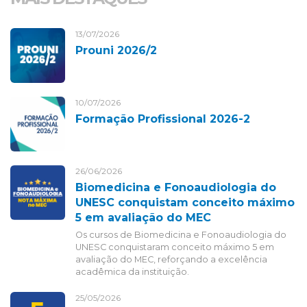
13/07/2026
Prouni 2026/2
10/07/2026
Formação Profissional 2026-2
26/06/2026
Biomedicina e Fonoaudiologia do
UNESC conquistam conceito máximo
5 em avaliação do MEC
Os cursos de Biomedicina e Fonoaudiologia do
UNESC conquistaram conceito máximo 5 em
avaliação do MEC, reforçando a excelência
acadêmica da instituição.
25/05/2026