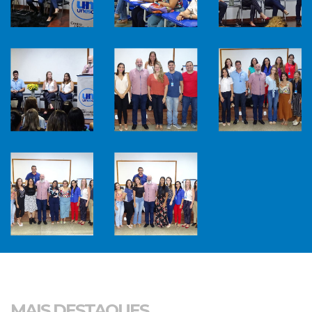
MAIS DESTAQUES