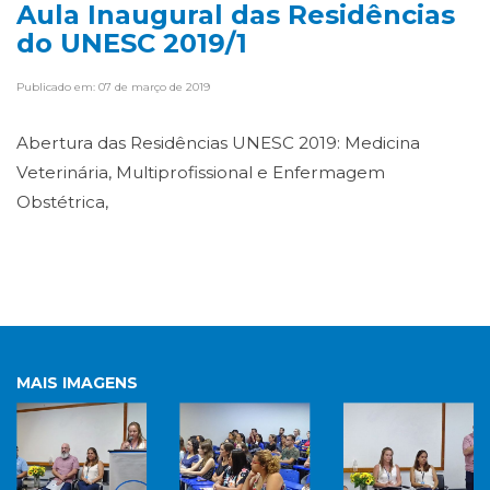
Aula Inaugural das Residências
do UNESC 2019/1
Publicado em: 07 de março de 2019
Abertura das Residências UNESC 2019: Medicina
Veterinária, Multiprofissional e Enfermagem
Obstétrica,
MAIS IMAGENS