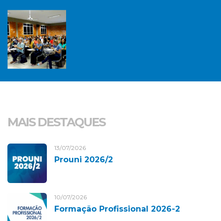
MAIS DESTAQUES
13/07/2026
Prouni 2026/2
10/07/2026
Formação Profissional 2026-2