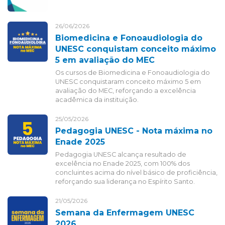
26/06/2026
Biomedicina e Fonoaudiologia do
UNESC conquistam conceito máximo
5 em avaliação do MEC
Os cursos de Biomedicina e Fonoaudiologia do
UNESC conquistaram conceito máximo 5 em
avaliação do MEC, reforçando a excelência
acadêmica da instituição.
25/05/2026
Pedagogia UNESC - Nota máxima no
Enade 2025
Pedagogia UNESC alcança resultado de
excelência no Enade 2025, com 100% dos
concluintes acima do nível básico de proficiência,
reforçando sua liderança no Espírito Santo.
21/05/2026
Semana da Enfermagem UNESC
2026