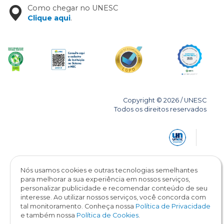
Como chegar no UNESC
Clique aqui
.
Copyright © 2026 / UNESC
Todos os direitos reservados
Nós usamos cookies e outras tecnologias semelhantes
para melhorar a sua experiência em nossos serviços,
personalizar publicidade e recomendar conteúdo de seu
interesse. Ao utilizar nossos serviços, você concorda com
tal monitoramento. Conheça nossa
Política de Privacidade
e também nossa
Política de Cookies
.