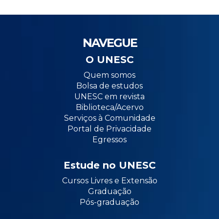
NAVEGUE
O UNESC
Quem somos
Bolsa de estudos
UNESC em revista
Biblioteca/Acervo
Serviços à Comunidade
Portal de Privacidade
Egressos
Estude no UNESC
Cursos Livres e Extensão
Graduação
Pós-graduação