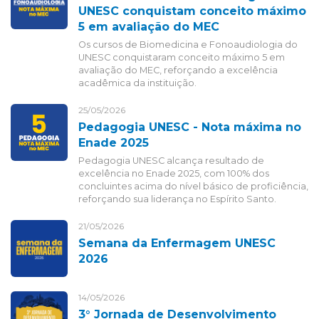
UNESC conquistam conceito máximo
5 em avaliação do MEC
Os cursos de Biomedicina e Fonoaudiologia do
UNESC conquistaram conceito máximo 5 em
avaliação do MEC, reforçando a excelência
acadêmica da instituição.
25/05/2026
Pedagogia UNESC - Nota máxima no
Enade 2025
Pedagogia UNESC alcança resultado de
excelência no Enade 2025, com 100% dos
concluintes acima do nível básico de proficiência,
reforçando sua liderança no Espírito Santo.
21/05/2026
Semana da Enfermagem UNESC
2026
14/05/2026
3° Jornada de Desenvolvimento