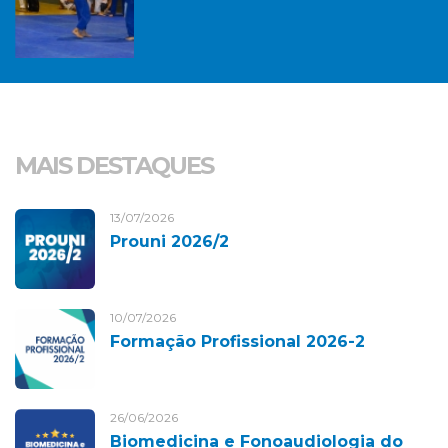
MAIS DESTAQUES
13/07/2026
Prouni 2026/2
10/07/2026
Formação Profissional 2026-2
26/06/2026
Biomedicina e Fonoaudiologia do