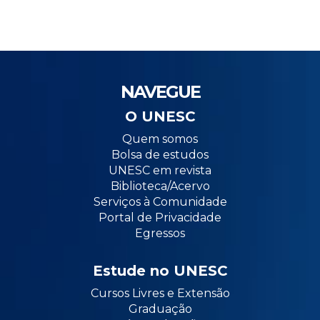
NAVEGUE
O UNESC
Quem somos
Bolsa de estudos
UNESC em revista
Biblioteca/Acervo
Serviços à Comunidade
Portal de Privacidade
Egressos
Estude no UNESC
Cursos Livres e Extensão
Graduação