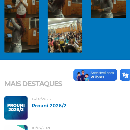
MAIS DESTAQUES
13/07/2026
Prouni 2026/2
10/07/2026