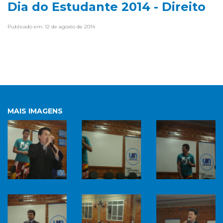
Dia do Estudante 2014 - Direito
Publicado em: 12 de agosto de 2014
MAIS IMAGENS