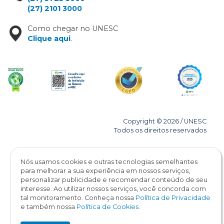
(27) 2101 3000
Como chegar no UNESC
Clique aqui
.
Copyright © 2026 / UNESC
Todos os direitos reservados
Nós usamos cookies e outras tecnologias semelhantes
para melhorar a sua experiência em nossos serviços,
personalizar publicidade e recomendar conteúdo de seu
interesse. Ao utilizar nossos serviços, você concorda com
tal monitoramento. Conheça nossa
Política de Privacidade
e também nossa
Política de Cookies
.