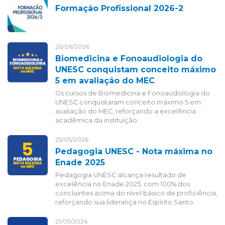
Formação Profissional 2026-2
26/06/2026
Biomedicina e Fonoaudiologia do
UNESC conquistam conceito máximo
5 em avaliação do MEC
Os cursos de Biomedicina e Fonoaudiologia do
UNESC conquistaram conceito máximo 5 em
avaliação do MEC, reforçando a excelência
acadêmica da instituição.
25/05/2026
Pedagogia UNESC - Nota máxima no
Enade 2025
Pedagogia UNESC alcança resultado de
excelência no Enade 2025, com 100% dos
concluintes acima do nível básico de proficiência,
reforçando sua liderança no Espírito Santo.
21/05/2026