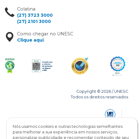
Colatina
(27) 3723 3000
(27) 2101 3000
Como chegar no UNESC
Clique aqui
.
Copyright © 2026 / UNESC
Todos os direitos reservados
Nós usamos cookies e outras tecnologias semelhantes
para melhorar a sua experiência em nossos serviços,
personalizar publicidade e recomendar conteúdo de seu