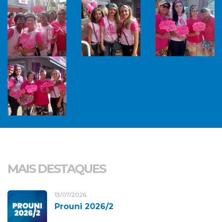
MAIS DESTAQUES
13/07/2026
Prouni 2026/2