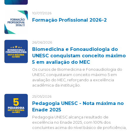
10/07/2026
Formação Profissional 2026-2
26/06/2026
Biomedicina e Fonoaudiologia do
UNESC conquistam conceito máximo
5 em avaliação do MEC
Os cursos de Biomedicina e Fonoaudiologia do
UNESC conquistaram conceito máximo 5 em
avaliação do MEC, reforçando a excelência
acadêmica da instituição.
25/05/2026
Pedagogia UNESC - Nota máxima no
Enade 2025
Pedagogia UNESC alcança resultado de
excelência no Enade 2025, com 100% dos
concluintes acima do nível básico de proficiência,