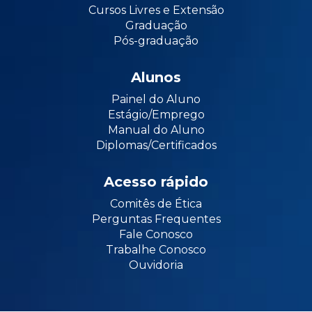
Cursos Livres e Extensão
Graduação
Pós-graduação
Alunos
Painel do Aluno
Estágio/Emprego
Manual do Aluno
Diplomas/Certificados
Acesso rápido
Comitês de Ética
Perguntas Frequentes
Fale Conosco
Trabalhe Conosco
Ouvidoria