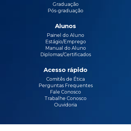
Graduação
Pós-graduação
Alunos
Painel do Aluno
Estágio/Emprego
Manual do Aluno
Diplomas/Certificados
Acesso rápido
Comitês de Ética
Perguntas Frequentes
Fale Conosco
Trabalhe Conosco
Ouvidoria