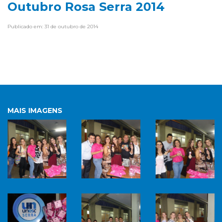
Outubro Rosa Serra 2014
Publicado em: 31 de outubro de 2014
MAIS IMAGENS