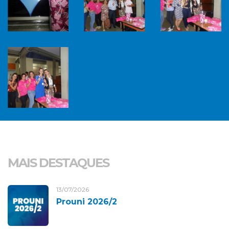
MAIS DESTAQUES
13/07/2026
Prouni 2026/2