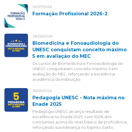
10/07/2026
Formação Profissional 2026-2
26/06/2026
Biomedicina e Fonoaudiologia do
UNESC conquistam conceito máximo
5 em avaliação do MEC
Os cursos de Biomedicina e Fonoaudiologia do
UNESC conquistaram conceito máximo 5 em
avaliação do MEC, reforçando a excelência
acadêmica da instituição.
25/05/2026
Pedagogia UNESC - Nota máxima no
Enade 2025
Pedagogia UNESC alcança resultado de
excelência no Enade 2025, com 100% dos
concluintes acima do nível básico de proficiência,
reforçando sua liderança no Espírito Santo.