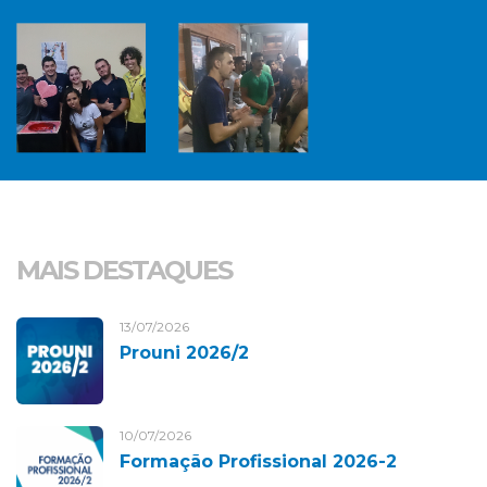
MAIS DESTAQUES
13/07/2026
Prouni 2026/2
10/07/2026
Formação Profissional 2026-2