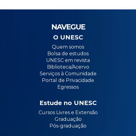
NAVEGUE
O UNESC
Quem somos
Bolsa de estudos
UNESC em revista
Biblioteca/Acervo
Serviços à Comunidade
Portal de Privacidade
Egressos
Estude no UNESC
Cursos Livres e Extensão
Graduação
Pós-graduação