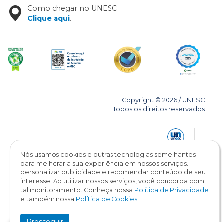
Como chegar no UNESC
Clique aqui
.
Copyright © 2026 / UNESC
Todos os direitos reservados
Nós usamos cookies e outras tecnologias semelhantes
para melhorar a sua experiência em nossos serviços,
personalizar publicidade e recomendar conteúdo de seu
interesse. Ao utilizar nossos serviços, você concorda com
tal monitoramento. Conheça nossa
Política de Privacidade
e também nossa
Política de Cookies
.
Prosseguir