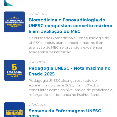
26/06/2026
Biomedicina e Fonoaudiologia do
UNESC conquistam conceito máximo
5 em avaliação do MEC
Os cursos de Biomedicina e Fonoaudiologia do
UNESC conquistaram conceito máximo 5 em
avaliação do MEC, reforçando a excelência
acadêmica da instituição.
25/05/2026
Pedagogia UNESC - Nota máxima no
Enade 2025
Pedagogia UNESC alcança resultado de
excelência no Enade 2025, com 100% dos
concluintes acima do nível básico de proficiência,
reforçando sua liderança no Espírito Santo.
21/05/2026
Semana da Enfermagem UNESC
2026