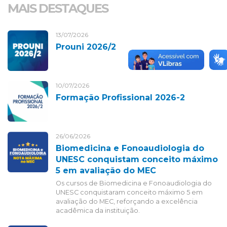
MAIS DESTAQUES
13/07/2026
Prouni 2026/2
10/07/2026
Formação Profissional 2026-2
26/06/2026
Biomedicina e Fonoaudiologia do
UNESC conquistam conceito máximo
5 em avaliação do MEC
Os cursos de Biomedicina e Fonoaudiologia do
UNESC conquistaram conceito máximo 5 em
avaliação do MEC, reforçando a excelência
acadêmica da instituição.