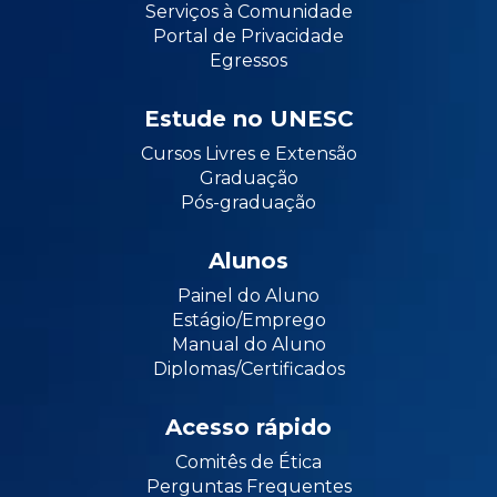
Serviços à Comunidade
Portal de Privacidade
Egressos
Estude no UNESC
Cursos Livres e Extensão
Graduação
Pós-graduação
Alunos
Painel do Aluno
Estágio/Emprego
Manual do Aluno
Diplomas/Certificados
Acesso rápido
Comitês de Ética
Perguntas Frequentes