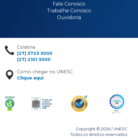
Fale Conosco
Trabalhe Conosco
Ouvidoria
Colatina
(27) 3723 3000
(27) 2101 3000
Como chegar no UNESC
Clique aqui
.
Copyright © 2026 / UNESC
Todos os direitos reservados