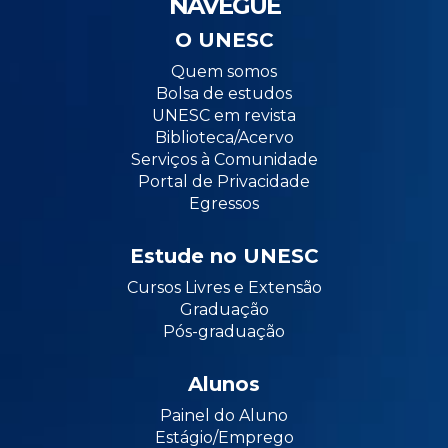
NAVEGUE
O UNESC
Quem somos
Bolsa de estudos
UNESC em revista
Biblioteca/Acervo
Serviços à Comunidade
Portal de Privacidade
Egressos
Estude no UNESC
Cursos Livres e Extensão
Graduação
Pós-graduação
Alunos
Painel do Aluno
Estágio/Emprego