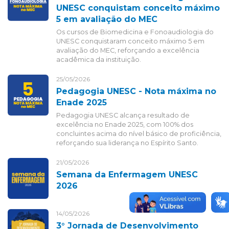
UNESC conquistam conceito máximo
5 em avaliação do MEC
Os cursos de Biomedicina e Fonoaudiologia do
UNESC conquistaram conceito máximo 5 em
avaliação do MEC, reforçando a excelência
acadêmica da instituição.
25/05/2026
Pedagogia UNESC - Nota máxima no
Enade 2025
Pedagogia UNESC alcança resultado de
excelência no Enade 2025, com 100% dos
concluintes acima do nível básico de proficiência,
reforçando sua liderança no Espírito Santo.
21/05/2026
Semana da Enfermagem UNESC
2026
14/05/2026
3° Jornada de Desenvolvimento