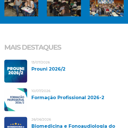
MAIS DESTAQUES
13/07/2026
Prouni 2026/2
10/07/2026
Formação Profissional 2026-2
26/06/2026
Biomedicina e Fonoaudiologia do