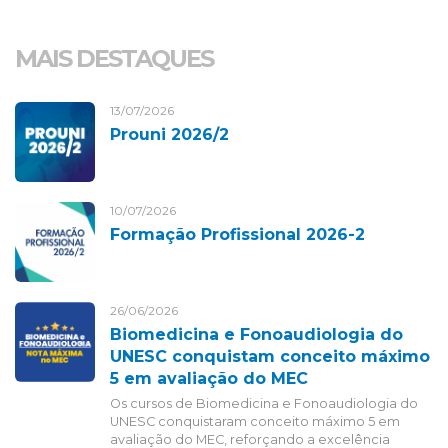
MAIS DESTAQUES
13/07/2026
Prouni 2026/2
10/07/2026
Formação Profissional 2026-2
26/06/2026
Biomedicina e Fonoaudiologia do
UNESC conquistam conceito máximo
5 em avaliação do MEC
Os cursos de Biomedicina e Fonoaudiologia do
UNESC conquistaram conceito máximo 5 em
avaliação do MEC, reforçando a excelência