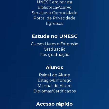
UNESC em revista
Biblioteca/Acervo
Serviços à Comunidade
Portal de Privacidade
Egressos
Estude no UNESC
Cursos Livres e Extensão
Graduação
Pós-graduação
Alunos
Painel do Aluno
Estágio/Emprego
Manual do Aluno
Diplomas/Certificados
Acesso rápido