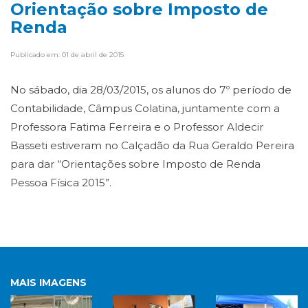
Orientação sobre Imposto de
Renda
Publicado em: 01 de abril de 2015
No sábado, dia 28/03/2015, os alunos do 7º período de
Contabilidade, Câmpus Colatina, juntamente com a
Professora Fatima Ferreira e o Professor Aldecir
Basseti estiveram no Calçadão da Rua Geraldo Pereira
para dar “Orientações sobre Imposto de Renda
Pessoa Física 2015”.
MAIS IMAGENS