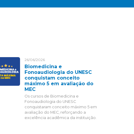
26/06/2026
Biomedicina e
Fonoaudiologia do UNESC
conquistam conceito
máximo 5 em avaliação do
MEC
Os cursos de Biomedicina e
Fonoaudiologia do UNESC
conquistaram conceito máximo 5 em
avaliação do MEC, reforçando a
excelência acadêmica da instituição.