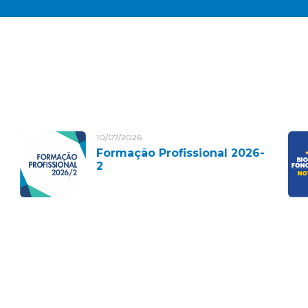
10/07/2026
Formação Profissional 2026-
2