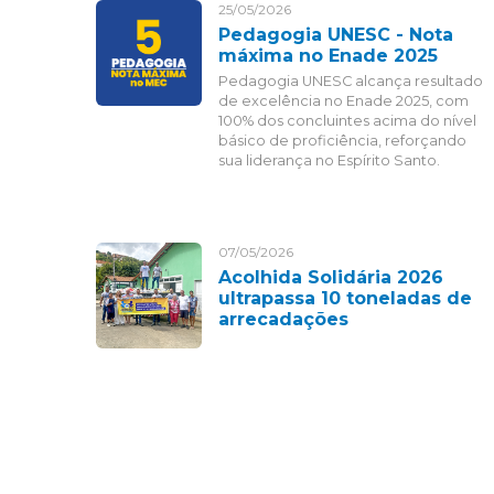
25/05/2026
Pedagogia UNESC - Nota
máxima no Enade 2025
Pedagogia UNESC alcança resultado
de excelência no Enade 2025, com
100% dos concluintes acima do nível
básico de proficiência, reforçando
sua liderança no Espírito Santo.
07/05/2026
Acolhida Solidária 2026
ultrapassa 10 toneladas de
arrecadações