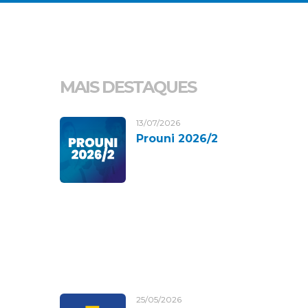
MAIS DESTAQUES
13/07/2026
Prouni 2026/2
25/05/2026