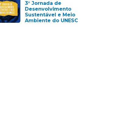
3° Jornada de
Desenvolvimento
Sustentável e Meio
Ambiente do UNESC