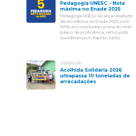
Pedagogia UNESC - Nota
máxima no Enade 2025
Pedagogia UNESC alcança resultado
de excelência no Enade 2025, com
100% dos concluintes acima do nível
básico de proficiência, reforçando
sua liderança no Espírito Santo.
07/05/2026
Acolhida Solidária 2026
ultrapassa 10 toneladas de
arrecadações