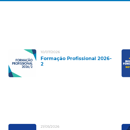
10/07/2026
Formação Profissional 2026-
2
21/05/2026