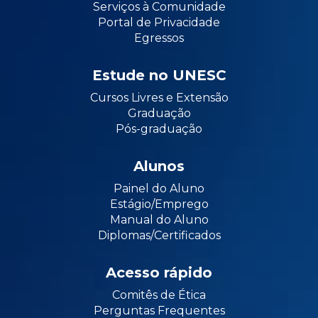
Serviços à Comunidade
Portal de Privacidade
Egressos
Estude no UNESC
Cursos Livres e Extensão
Graduação
Pós-graduação
Alunos
Painel do Aluno
Estágio/Emprego
Manual do Aluno
Diplomas/Certificados
Acesso rápido
Comitês de Ética
Perguntas Frequentes