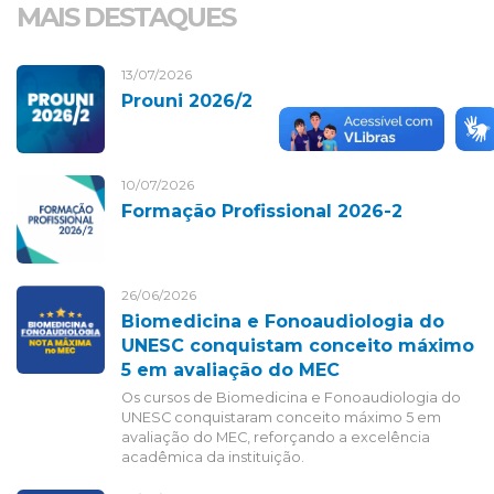
MAIS DESTAQUES
13/07/2026
Prouni 2026/2
10/07/2026
Formação Profissional 2026-2
26/06/2026
Biomedicina e Fonoaudiologia do
UNESC conquistam conceito máximo
5 em avaliação do MEC
Os cursos de Biomedicina e Fonoaudiologia do
UNESC conquistaram conceito máximo 5 em
avaliação do MEC, reforçando a excelência
acadêmica da instituição.