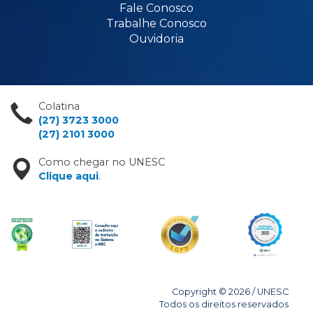
Fale Conosco
Trabalhe Conosco
Ouvidoria
Colatina
(27) 3723 3000
(27) 2101 3000
Como chegar no UNESC
Clique aqui
.
Copyright © 2026 / UNESC
Todos os direitos reservados