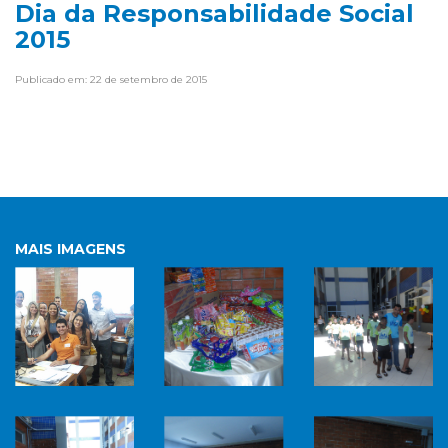
Dia da Responsabilidade Social
2015
Publicado em: 22 de setembro de 2015
MAIS IMAGENS