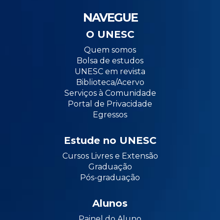
NAVEGUE
O UNESC
Quem somos
Bolsa de estudos
UNESC em revista
Biblioteca/Acervo
Serviços à Comunidade
Portal de Privacidade
Egressos
Estude no UNESC
Cursos Livres e Extensão
Graduação
Pós-graduação
Alunos
Painel do Aluno