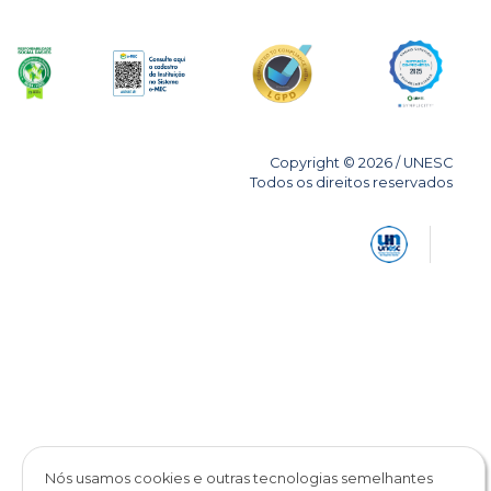
Copyright © 2026 / UNESC
Todos os direitos reservados
Nós usamos cookies e outras tecnologias semelhantes