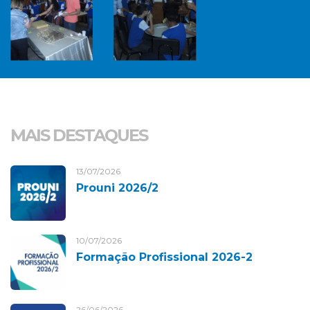
MAIS DESTAQUES
13/07/2026
Prouni 2026/2
10/07/2026
Formação Profissional 2026-2
26/06/2026