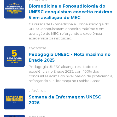
Biomedicina e Fonoaudiologia do
UNESC conquistam conceito máximo
5 em avaliação do MEC
Os cursos de Biomedicina e Fonoaudiologia do
UNESC conquistaram conceito máximo 5 em
avaliação do MEC, reforçando a excelência
acadêmica da instituição.
25/05/2026
Pedagogia UNESC - Nota máxima no
Enade 2025
Pedagogia UNESC alcança resultado de
excelência no Enade 2025, com 100% dos
concluintes acima do nível básico de proficiência,
reforçando sua liderança no Espírito Santo.
21/05/2026
Semana da Enfermagem UNESC
2026
14/05/2026