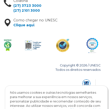
Colatina
(27) 3723 3000
(27) 2101 3000
Como chegar no UNESC
Clique aqui
.
Copyright © 2026 / UNESC
Todos os direitos reservados
Nós usamos cookies e outras tecnologias semelhantes
para melhorar a sua experiência em nossos serviços,
personalizar publicidade e recomendar conteúdo de seu
interesse. Ao utilizar nossos serviços, você concorda com