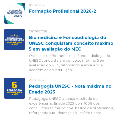
10/07/2026
Formação Profissional 2026-2
26/06/2026
Biomedicina e Fonoaudiologia do
UNESC conquistam conceito máximo
5 em avaliação do MEC
Os cursos de Biomedicina e Fonoaudiologia do
UNESC conquistaram conceito máximo 5 em
avaliação do MEC, reforçando a excelência
acadêmica da instituição.
25/05/2026
Pedagogia UNESC - Nota máxima no
Enade 2025
Pedagogia UNESC alcança resultado de
excelência no Enade 2025, com 100% dos
concluintes acima do nível básico de proficiência,
reforçando sua liderança no Espírito Santo.