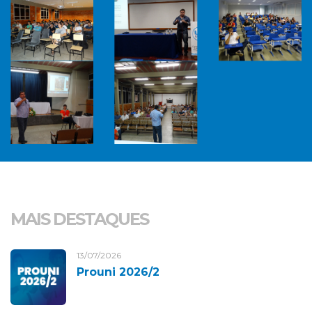
MAIS DESTAQUES
13/07/2026
Prouni 2026/2