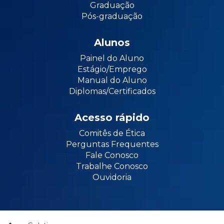
Graduação
Pós-graduação
Alunos
Painel do Aluno
Estágio/Emprego
Manual do Aluno
Diplomas/Certificados
Acesso rápido
Comitês de Ética
Perguntas Frequentes
Fale Conosco
Trabalhe Conosco
Ouvidoria